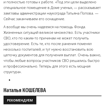
и полностью готовы к работе. «Под эти цели выделено
специальное помещение в Доме ученых, — рассказывает
замглавы администрации наукограда Татьяна Попова. —
Сейчас заканчиваем его оснащение.
А вообще мы очень надеемся на помощь Фонда.
Жизненных ситуаций великое множество. Есть участники
СВО, кто по каким-то причинам не может получить
удостоверение. Есть те, кто после ранения поменял
несколько госпиталей, и тут нужно восстановить всю
цепочку документов для получения выплат. Очень важно,
чтобы любые вопросы участников СВО решались быстро
и профессионально. Теперь для этого есть мощная
структура».
Наталья КОШЕЛЕВА
РЕКОМЕНДУЕМ