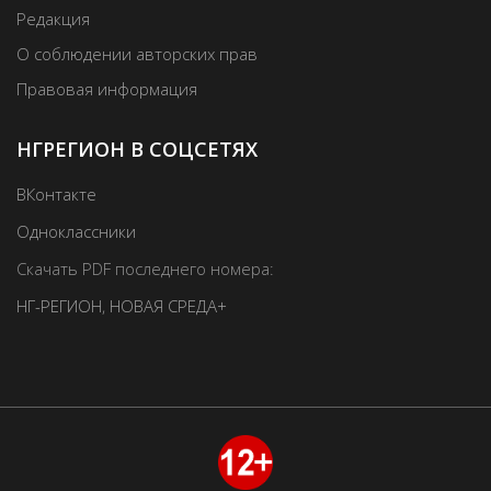
Редакция
О соблюдении авторских прав
Правовая информация
НГРЕГИОН В СОЦСЕТЯХ
ВКонтакте
Одноклассники
Скачать PDF последнего номера:
НГ-РЕГИОН
,
НОВАЯ СРЕДА+