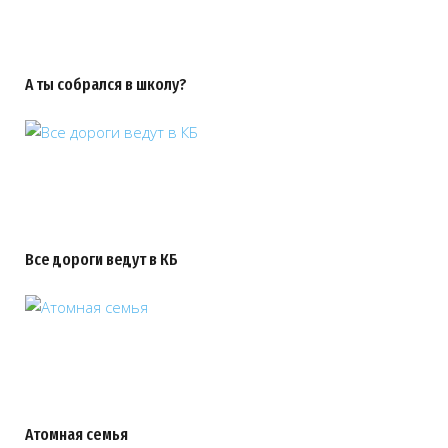
А ты собрался в школу?
Все дороги ведут в КБ
Атомная семья