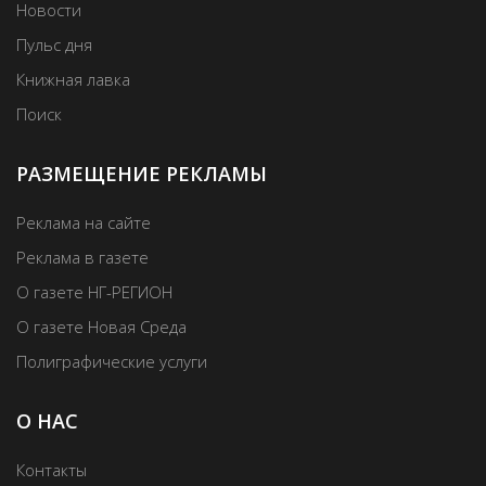
Новости
Пульс дня
Книжная лавка
Поиск
РАЗМЕЩЕНИЕ РЕКЛАМЫ
Реклама на сайте
Реклама в газете
О газете НГ-РЕГИОН
О газете Новая Среда
Полиграфические услуги
О НАС
Контакты