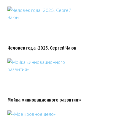
Человек года -2025. Сергей Чаюн
Мойка «инновационного развития»