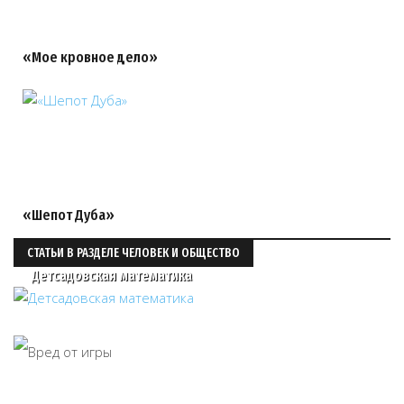
«Мое кровное дело»
«Шепот Дуба»
СТАТЬИ В РАЗДЕЛЕ ЧЕЛОВЕК И ОБЩЕСТВО
Детсадовская математика