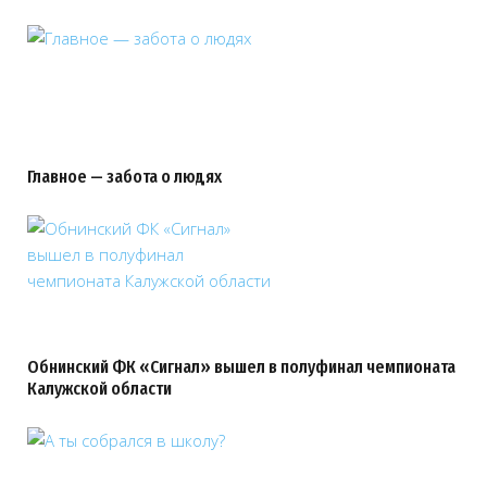
Главное — забота о людях
Обнинский ФК «Сигнал» вышел в полуфинал чемпионата
Калужской области