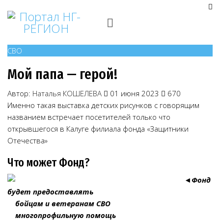
СВО
Мой папа — герой!
Автор:
Наталья КОШЕЛЕВА
01 июня 2023
670
Именно такая выставка детских рисунков с говорящим
названием встречает посетителей только что
открывшегося в Калуге филиала фонда «Защитники
Отечества»
Что может Фонд?
◄
Фонд
будет предоставлять
бойцам и ветеранам СВО
многопрофильную помощь