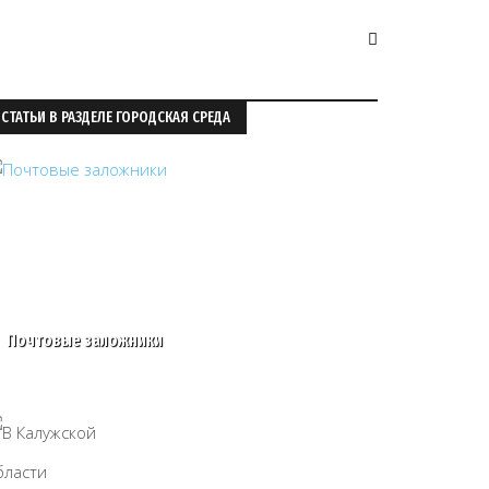
СТАТЬИ В РАЗДЕЛЕ ГОРОДСКАЯ СРЕДА
Почтовые заложники