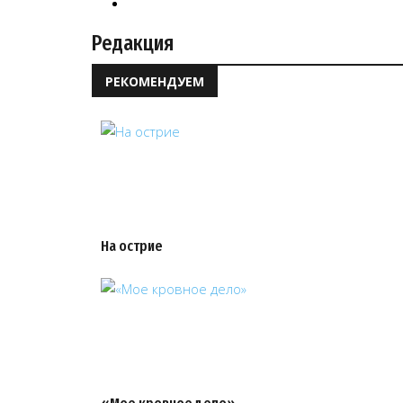
Редакция
РЕКОМЕНДУЕМ
На острие