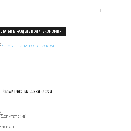
СТАТЬИ В РАЗДЕЛЕ ПОЛИТЭКОНОМИЯ
Размышления со списком