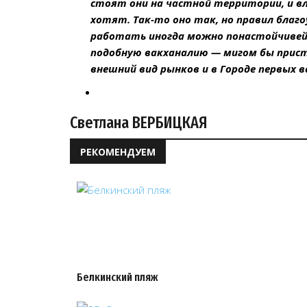
стоят они на частной территории, и в
хотят. Так-то оно так, но правил благ
работать иногда можно понастойчивей
подобную вакханалию — мигом бы прист
внешний вид рынков и в Городе первых 
Светлана ВЕРБИЦКАЯ
РЕКОМЕНДУЕМ
Белкинский пляж