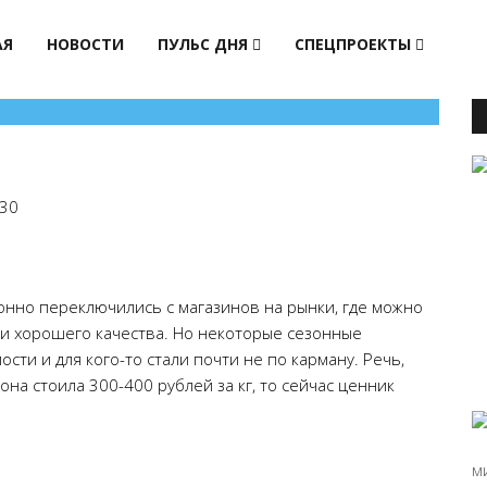
АЯ
НОВОСТИ
ПУЛЬС ДНЯ
СПЕЦПРОЕКТЫ
30
онно переключились с магазинов на рынки, где можно
ми хорошего качества. Но некоторые сезонные
сти и для кого-то стали почти не по карману. Речь,
она стоила 300-400 рублей за кг, то сейчас ценник