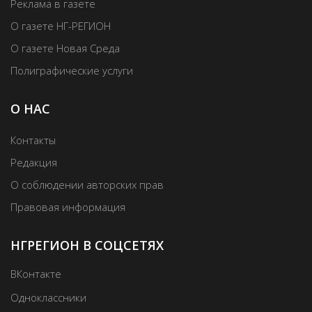
Реклама в газете
О газете НГ-РЕГИОН
О газете Новая Среда
Полиграфические услуги
О НАС
Контакты
Редакция
О соблюдении авторских прав
Правовая информация
НГРЕГИОН В СОЦСЕТЯХ
ВКонтакте
Одноклассники