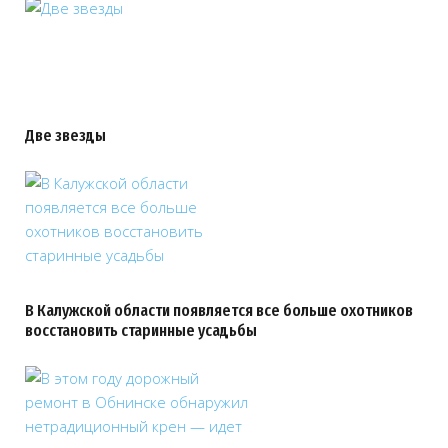
Две звезды
В Калужской области появляется все больше охотников
восстановить старинные усадьбы