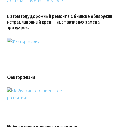
В этом году дорожный ремонт в Обнинске обнаружил
нетрадиционный крен — идет активная замена
тротуаров.
Фактор жизни
Мойка «инновационного развития»