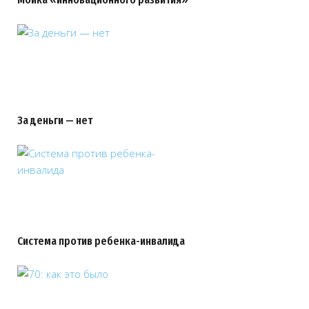
За деньги — нет
Система против ребенка-инвалида