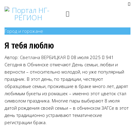
Город и горожане
Я тебя люблю
Автор:
Светлана ВЕРБИЦКАЯ
08 июля 2025
941
Сегодня в Обнинске отмечают День семьи, любви и
верности – относительно молодой, но уже популярный
праздник. В этот день, по традиции, чествуют
образцовые семьи, прожившие в браке много лет, дарят
любимым букеты из ромашек – именно этот цветок стал
символом праздника. Многие пары выбирают 8 июля
датой рождения своей семьи – в обнинском ЗАГСе в этот
день традиционно устраивают тематические
регистрации брака.