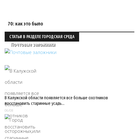
70: как это было
СТАТЬИ В РАЗДЕЛЕ ГОРОДСКАЯ СРЕДА
Почтовые заложники
В Калужской области появляется все больше охотников
восстановить старинные усадь…
06/08