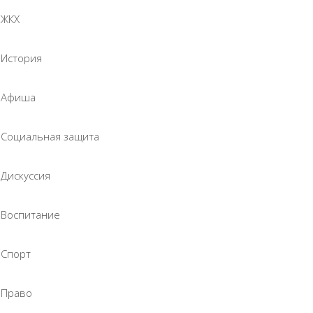
ЖКХ
История
Афиша
Социальная защита
Дискуссия
Воспитание
Спорт
Право