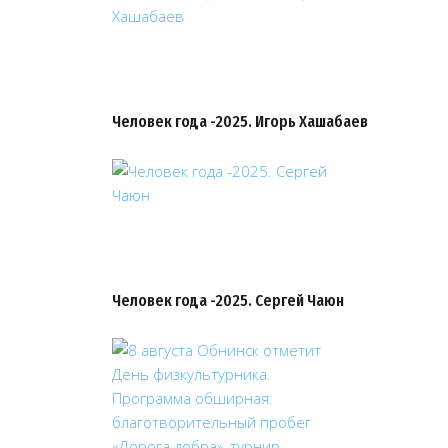
Человек года -2025. Игорь Хашабаев
Человек года -2025. Сергей Чаюн