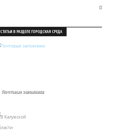
СТАТЬИ В РАЗДЕЛЕ ГОРОДСКАЯ СРЕДА
Почтовые заложники