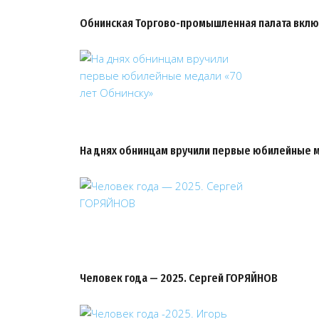
Обнинская Торгово-промышленная палата вклю
На днях обнинцам вручили первые юбилейные 
Человек года — 2025. Сергей ГОРЯЙНОВ