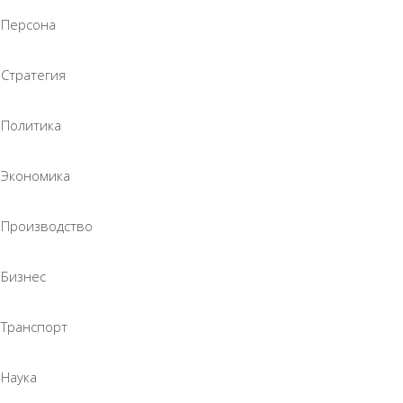
Персона
Стратегия
Политика
Экономика
Производство
Бизнес
Транспорт
Наука