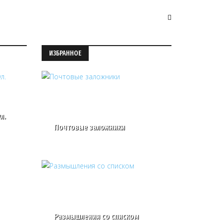
ИЗБРАННОЕ
л.
Почтовые заложники
Размышления со списком