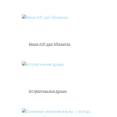
Мини-АЗС для Обнинска
Вступительная драма