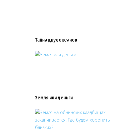
Тайна двух океанов
Земля или деньги