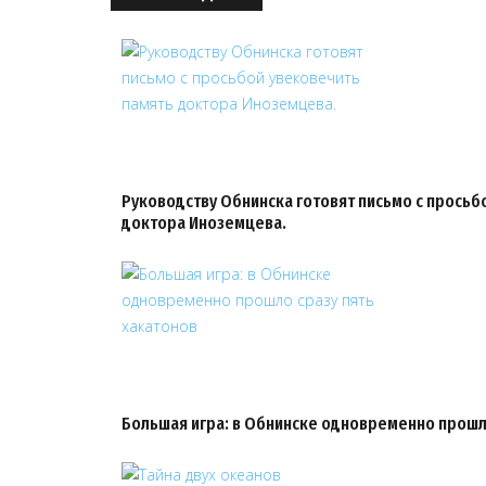
Руководству Обнинска готовят письмо с просьб
доктора Иноземцева.
Большая игра: в Обнинске одновременно прошло