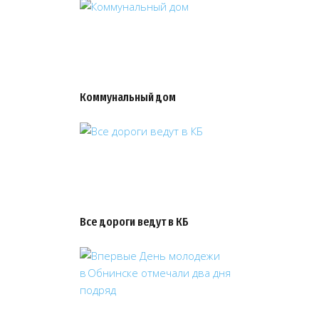
Коммунальный дом
Все дороги ведут в КБ