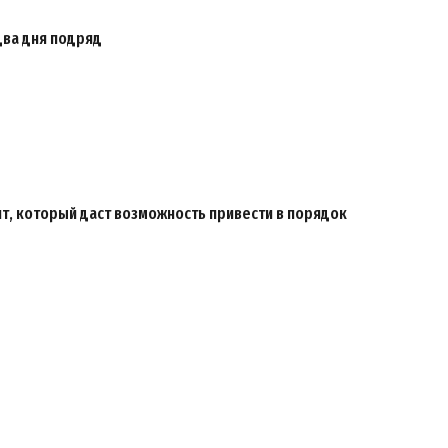
два дня подряд
т, который даст возможность привести в порядок