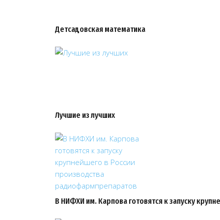
Детсадовская математика
Лучшие из лучших
В НИФХИ им. Карпова готовятся к запуску круп