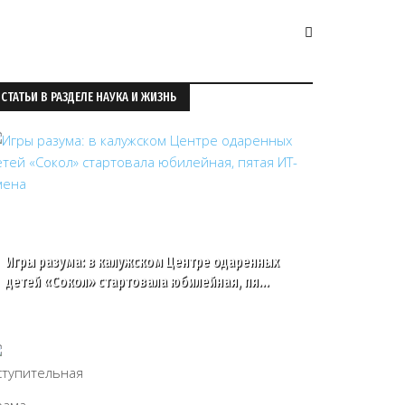
СТАТЬИ В РАЗДЕЛЕ НАУКА И ЖИЗНЬ
Игры разума: в калужском Центре одаренных
детей «Сокол» стартовала юбилейная, пя…