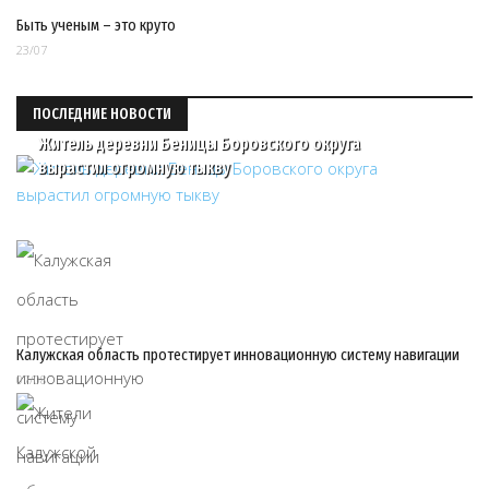
Быть ученым – это круто
23/07
ПОСЛЕДНИЕ НОВОСТИ
Житель деревни Беницы Боровского округа
вырастил огромную тыкву
Калужская область протестирует инновационную систему навигации
07/08