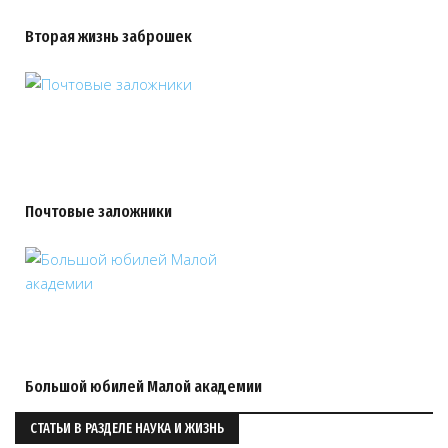
Вторая жизнь заброшек
Почтовые заложники
Большой юбилей Малой академии
СТАТЬИ В РАЗДЕЛЕ НАУКА И ЖИЗНЬ