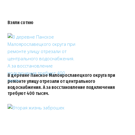
Взяли сотню
В деревне Панское Малоярославецкого округа при
ремонте улицу отрезали от центрального
водоснабжения. А за восстановление подключения
требуют 400 тысяч.