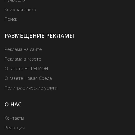
Книжная лавка
Поиск
РАЗМЕЩЕНИЕ РЕКЛАМЫ
Реклама на сайте
Реклама в газете
О газете НГ-РЕГИОН
О газете Новая Среда
Полиграфические услуги
О НАС
Контакты
Редакция