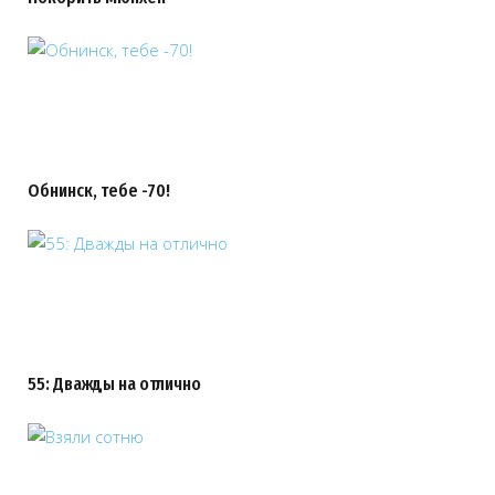
Обнинск, тебе -70!
55: Дважды на отлично