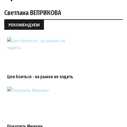
Светлана ВЕПРИКОВА
РЕКОМЕНДУЕМ
Цен бояться - на рынок не ходить
Покорить Мюнхен