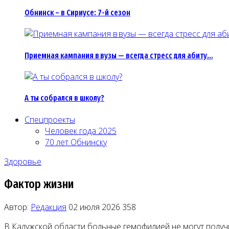
Обнинск – в Сириусе: 7-й сезон
Приемная кампания в вузы — всегда стресс для абиту…
А ты собрался в школу?
Спецпроекты
Человек года 2025
70 лет Обнинску
Здоровье
Фактор жизни
Автор:
Редакция
02 июля 2026
358
В Калужской области больные гемофилией не могут получи