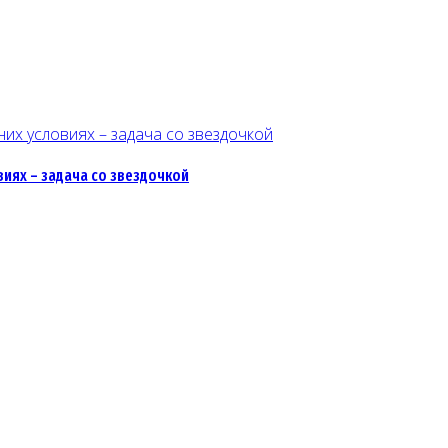
иях – задача со звездочкой