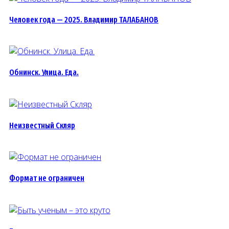
Человек года — 2025. Владимир ТАЛАБАНОВ
Обнинск. Улица. Еда.
Неизвестный Скляр
Формат не ограничен