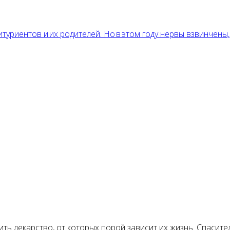
ть лекарство, от которых порой зависит их жизнь. Спасите