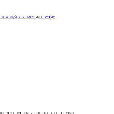
льного препарата просто нет в аптеках