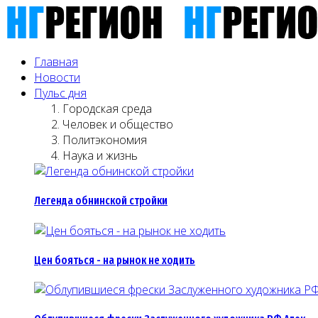
Главная
Новости
Пульс дня
Городская среда
Человек и общество
Политэкономия
Наука и жизнь
Легенда обнинской стройки
Цен бояться - на рынок не ходить