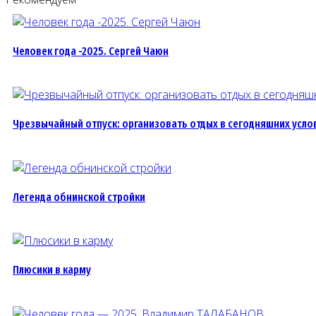
Человек года -2025. Сергей Чаюн
Чрезвычайный отпуск: организовать отдых в сегодняшних услов
Легенда обнинской стройки
Плюсики в карму