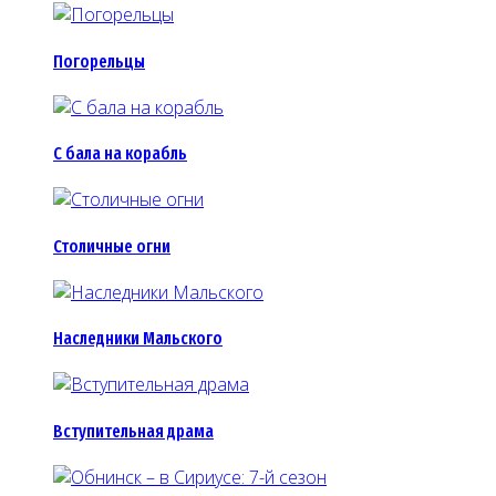
Погорельцы
С бала на корабль
Столичные огни
Наследники Мальского
Вступительная драма