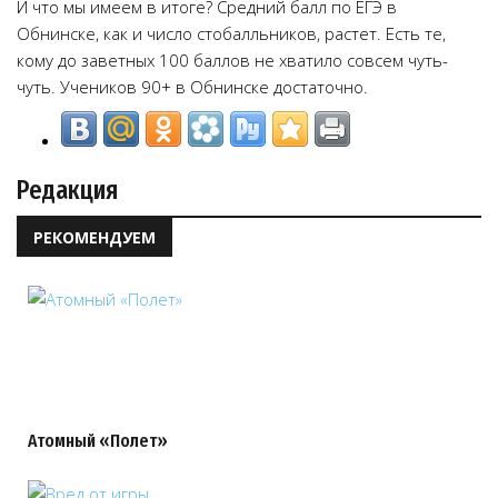
И что мы имеем в итоге? Средний балл по ЕГЭ в
Обнинске, как и число стобалльников, растет. Есть те,
кому до заветных 100 баллов не хватило совсем чуть-
чуть. Учеников 90+ в Обнинске достаточно.
Редакция
РЕКОМЕНДУЕМ
Атомный «Полет»