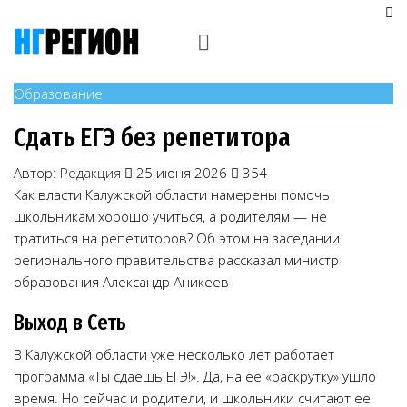
Образование
Сдать ЕГЭ без репетитора
Автор:
Редакция
25 июня 2026
354
Как власти Калужской области намерены помочь
школьникам хорошо учиться, а родителям — не
тратиться на репетиторов? Об этом на заседании
регионального правительства рассказал министр
образования Александр Аникеев
Выход в Сеть
В Калужской области уже несколько лет работает
программа «Ты сдаешь ЕГЭ!». Да, на ее «раскрутку» ушло
время. Но сейчас и родители, и школьники считают ее