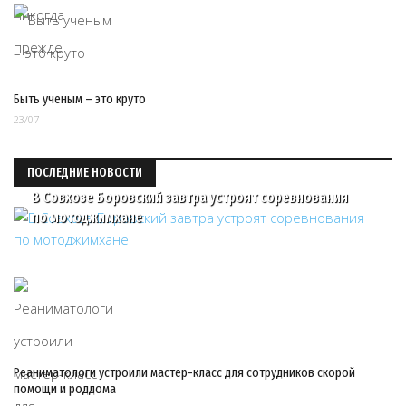
Быть ученым – это круто
23/07
ПОСЛЕДНИЕ НОВОСТИ
В Совхозе Боровский завтра устроят соревнования
по мотоджимхане
Реаниматологи устроили мастер-класс для сотрудников скорой
помощи и роддома