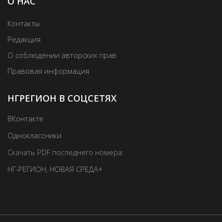
О НАС
Контакты
Редакция
О соблюдении авторских прав
Правовая информация
НГРЕГИОН В СОЦСЕТЯХ
ВКонтакте
Одноклассники
Скачать PDF последнего номера:
НГ-РЕГИОН
,
НОВАЯ СРЕДА+