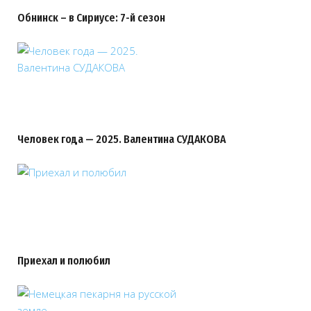
Обнинск – в Сириусе: 7-й сезон
Человек года — 2025. Валентина СУДАКОВА
Приехал и полюбил