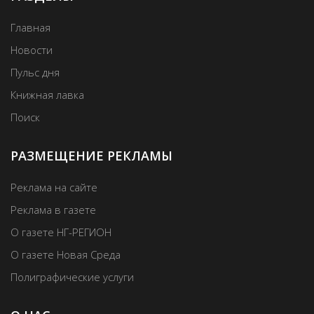
Главная
Новости
Пульс дня
Книжная лавка
Поиск
РАЗМЕЩЕНИЕ РЕКЛАМЫ
Реклама на сайте
Реклама в газете
О газете НГ-РЕГИОН
О газете Новая Среда
Полиграфические услуги