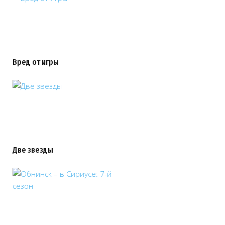
Вред от игры
Две звезды