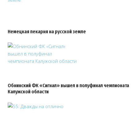
Немецкая пекарня на русской земле
Обнинский ФК «Сигнал» вышел в полуфинал чемпионата
Калужской области