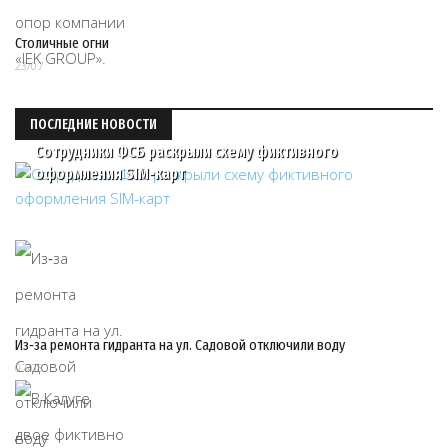
Столичные огни
23/07
ПОСЛЕДНИЕ НОВОСТИ
Сотрудники ФСБ раскрыли схему фиктивного
оформления SIM-карт
Из‑за ремонта гидранта на ул. Садовой отключили воду
07/08