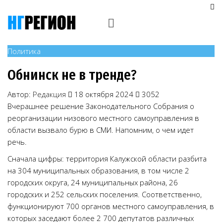
Политика
Обнинск не в тренде?
Автор:
Редакция
18 октября 2024
3052
Вчерашнее решение Законодательного Собрания о
реорганизации низового местного самоуправления в
области вызвало бурю в СМИ. Напомним, о чем идет
речь.
Сначала цифры: территория Калужской области разбита
на 304 муниципальных образования, в том числе 2
городских округа, 24 муниципальных района, 26
городских и 252 сельских поселения. Соответственно,
функционируют 700 органов местного самоуправления, в
которых заседают более 2 700 депутатов различных