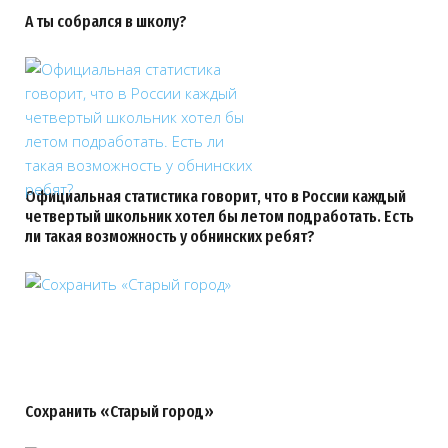
А ты собрался в школу?
Официальная статистика говорит, что в России каждый
четвертый школьник хотел бы летом подработать. Есть
ли такая возможность у обнинских ребят?
Сохранить «Старый город»