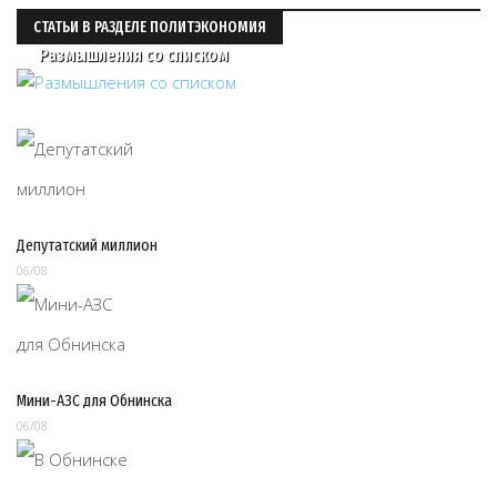
СТАТЬИ В РАЗДЕЛЕ ПОЛИТЭКОНОМИЯ
Размышления со списком
Депутатский миллион
06/08
Мини-АЗС для Обнинска
06/08