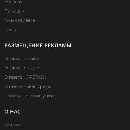
Новости
Пульс дня
Книжная лавка
Поиск
РАЗМЕЩЕНИЕ РЕКЛАМЫ
Реклама на сайте
Реклама в газете
О газете НГ-РЕГИОН
О газете Новая Среда
Полиграфические услуги
О НАС
Контакты