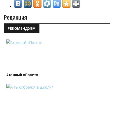
Редакция
РЕКОМЕНДУЕМ
Атомный «Полет»