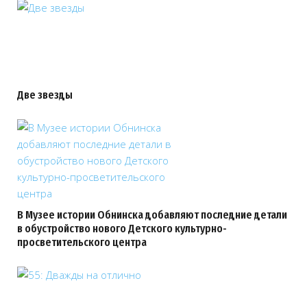
Две звезды
В Музее истории Обнинска добавляют последние детали
в обустройство нового Детского культурно-
просветительского центра