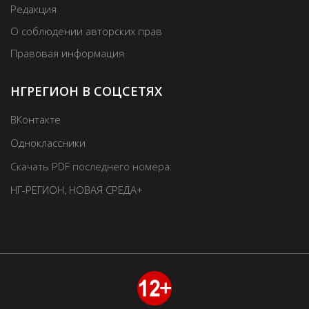
Редакция
О соблюдении авторских прав
Правовая информация
НГРЕГИОН В СОЦСЕТЯХ
ВКонтакте
Одноклассники
Скачать PDF последнего номера:
НГ-РЕГИОН
,
НОВАЯ СРЕДА+