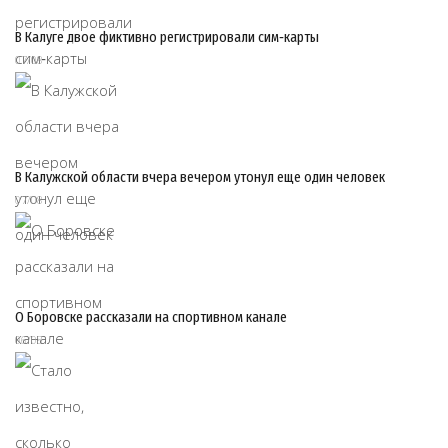
В Калуге двое фиктивно регистрировали сим‑карты
07/08
В Калужской области вчера вечером утонул еще один человек
07/08
О Боровске рассказали на спортивном канале
06/08