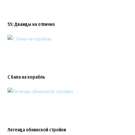
55: Дважды на отлично
С бала на корабль
Легенда обнинской стройки