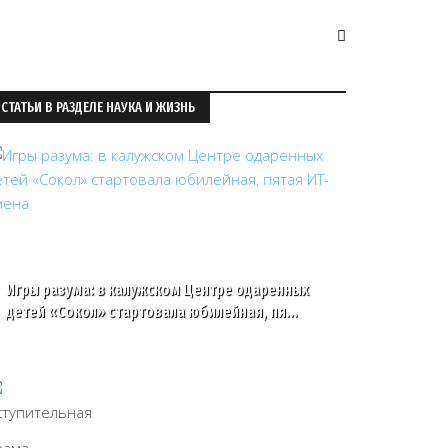
СТАТЬИ В РАЗДЕЛЕ НАУКА И ЖИЗНЬ
Игры разума: в калужском Центре одаренных
детей «Сокол» стартовала юбилейная, пя…