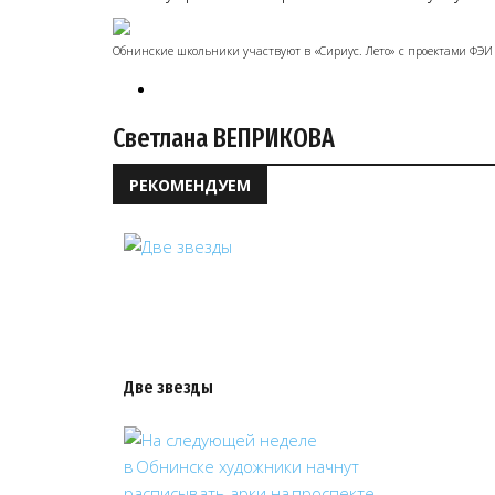
Обнинские школьники участвуют в «Сириус. Лето» с проектами ФЭИ
Светлана ВЕПРИКОВА
РЕКОМЕНДУЕМ
Две звезды