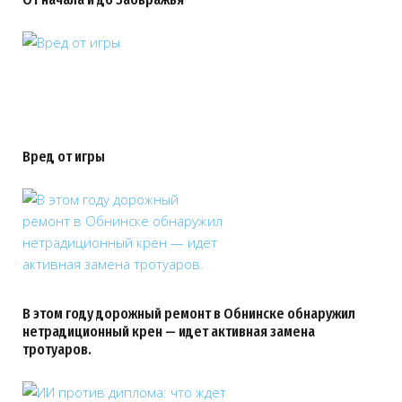
Вред от игры
В этом году дорожный ремонт в Обнинске обнаружил
нетрадиционный крен — идет активная замена
тротуаров.