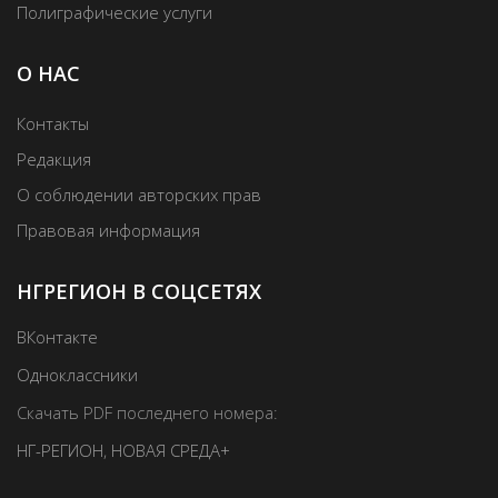
Полиграфические услуги
О НАС
Контакты
Редакция
О соблюдении авторских прав
Правовая информация
НГРЕГИОН В СОЦСЕТЯХ
ВКонтакте
Одноклассники
Скачать PDF последнего номера:
НГ-РЕГИОН
,
НОВАЯ СРЕДА+