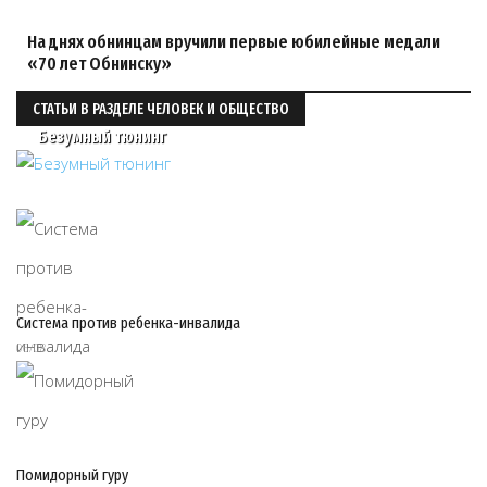
На днях обнинцам вручили первые юбилейные медали
«70 лет Обнинску»
СТАТЬИ В РАЗДЕЛЕ ЧЕЛОВЕК И ОБЩЕСТВО
Безумный тюнинг
Система против ребенка-инвалида
06/08
Помидорный гуру