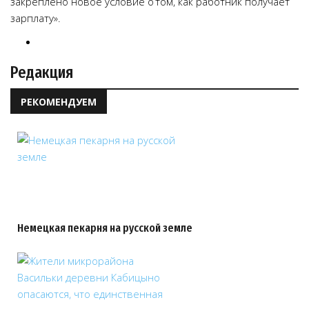
закреплено новое условие о том, как работник получает
зарплату».
Редакция
РЕКОМЕНДУЕМ
Немецкая пекарня на русской земле