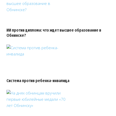
ИИ против диплома: что ждет высшее образование в
Обнинске?
Система против ребенка-инвалида