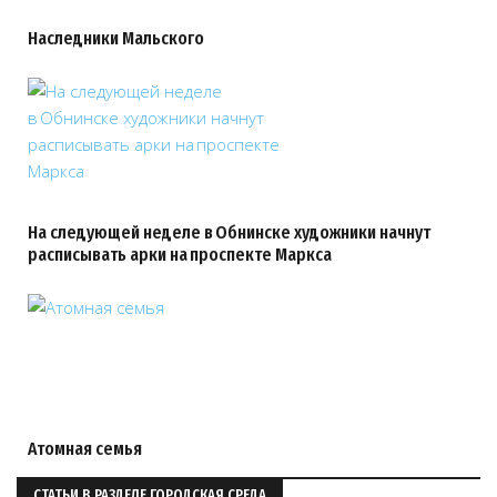
Наследники Мальского
На следующей неделе в Обнинске художники начнут
расписывать арки на проспекте Маркса
Атомная семья
СТАТЬИ В РАЗДЕЛЕ ГОРОДСКАЯ СРЕДА