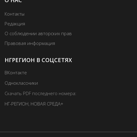
О НАС
Контакты
Редакция
О соблюдении авторских прав
Правовая информация
НГРЕГИОН В СОЦСЕТЯХ
ВКонтакте
Одноклассники
Скачать PDF последнего номера:
НГ-РЕГИОН
,
НОВАЯ СРЕДА+