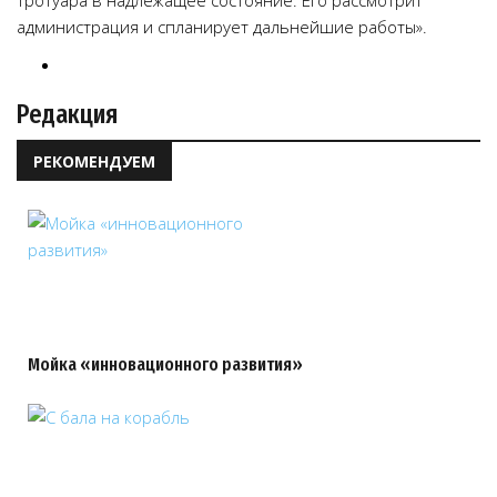
тротуара в надлежащее состояние. Его рассмотрит
администрация и спланирует дальнейшие работы».
Редакция
РЕКОМЕНДУЕМ
Мойка «инновационного развития»