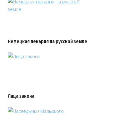
Немецкая пекарня на русской земле
Лица закона