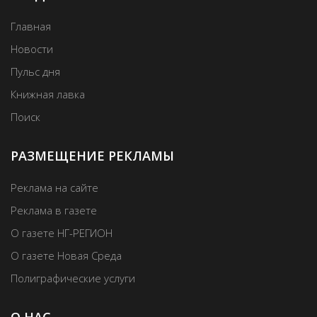
Главная
Новости
Пульс дня
Книжная лавка
Поиск
РАЗМЕЩЕНИЕ РЕКЛАМЫ
Реклама на сайте
Реклама в газете
О газете НГ-РЕГИОН
О газете Новая Среда
Полиграфические услуги