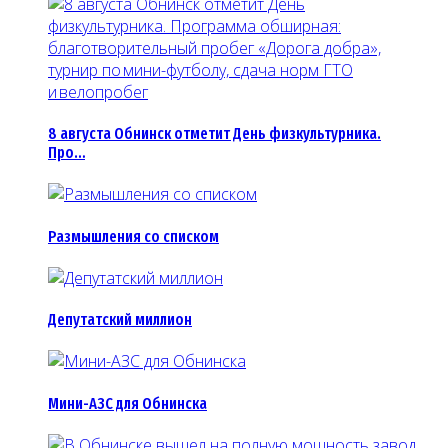
8 августа Обнинск отметит День физкультурника.
Про…
Размышления со списком
Депутатский миллион
Мини-АЗС для Обнинска