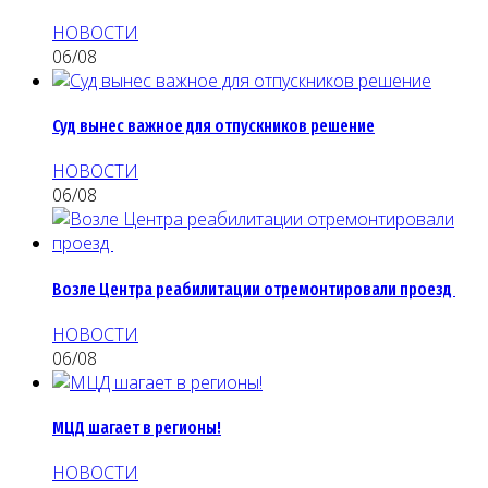
НОВОСТИ
06/08
Суд вынес важное для отпускников решение
НОВОСТИ
06/08
Возле Центра реабилитации отремонтировали проезд
НОВОСТИ
06/08
МЦД шагает в регионы!
НОВОСТИ