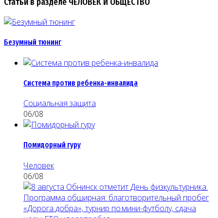
Статьи в разделе ЧЕЛОВЕК И ОБЩЕСТВО
Безумный тюнинг
Система против ребенка-инвалида
Социальная защита
06/08
Помидорный гуру
Человек
06/08