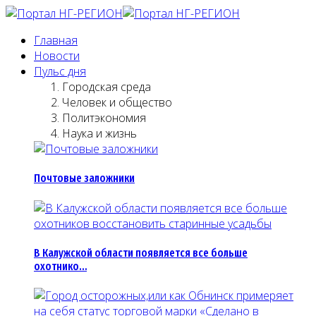
Главная
Новости
Пульс дня
Городская среда
Человек и общество
Политэкономия
Наука и жизнь
Почтовые заложники
В Калужской области появляется все больше
охотнико…