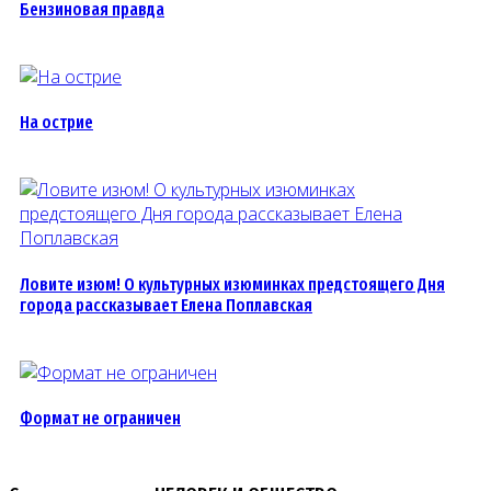
Бензиновая правда
На острие
Ловите изюм! О культурных изюминках предстоящего Дня
города рассказывает Елена Поплавская
Формат не ограничен