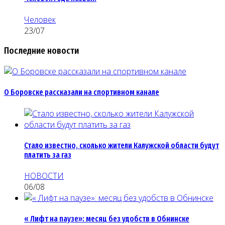
Человек
23/07
Последние новости
О Боровске рассказали на спортивном канале
Стало известно, сколько жители Калужской области будут
платить за газ
НОВОСТИ
06/08
« Лифт на паузе»: месяц без удобств в Обнинске