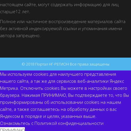
настоящем сайте, могут содержать информацию для лиц
старше12 лет.
Полное или частичное воспроизведение материалов сайта
без активной индексируемой ссылки и упоминания имени
автора запрещено.
© 2018 Портал НГ-РЕГИОН Все права защищены
Мы используем cookies для наилучшего представления
нашего сайта, а так же для сервисов веб-аналитики Яндекс
Метрика. Отключить cookies Вы можете в настройках своего
браузера. Нажимая ПРИНИМАЮ, Вы подтверждаете то, что Вы
проинформированы об использовании cookies на нашем
сайте, а также соглашаетесь на обработку данных о вас
Яндексом в порядке и целях, указанных выше.
Ознакомьтесь с
Политикой конфиденциальности
ПРИНИМАЮ