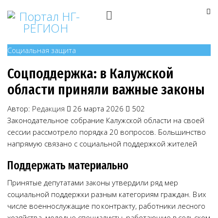
Социальная защита
Соцподдержка: в Калужской
области приняли важные законы
Автор:
Редакция
26 марта 2026
502
Законодательное собрание Калужской области на своей
сессии рассмотрело порядка 20 вопросов. Большинство
напрямую связано с социальной поддержкой жителей
Поддержать материально
Принятые депутатами законы утвердили ряд мер
социальной поддержки разным категориям граждан. В их
числе военнослужащие по контракту, работники лесного
хозяйства, молодые специалисты, работающие в сельском