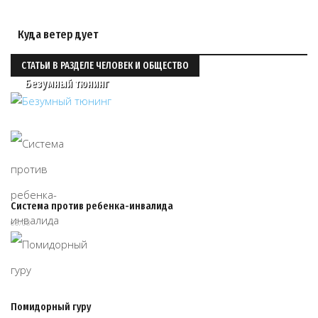
Куда ветер дует
СТАТЬИ В РАЗДЕЛЕ ЧЕЛОВЕК И ОБЩЕСТВО
Безумный тюнинг
Система против ребенка-инвалида
06/08
Помидорный гуру