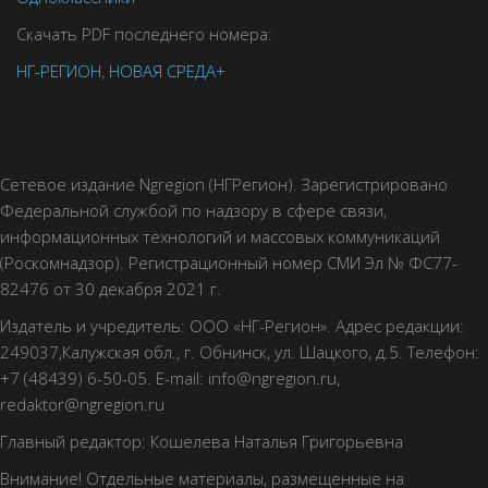
Скачать PDF последнего номера:
НГ-РЕГИОН
,
НОВАЯ СРЕДА+
Сетевое издание Ngregion (НГРегион). Зарегистрировано
Федеральной службой по надзору в сфере связи,
информационных технологий и массовых коммуникаций
(Роскомнадзор). Регистрационный номер СМИ Эл № ФС77-
82476 от 30 декабря 2021 г.
Издатель и учредитель: ООО «НГ-Регион». Адрес редакции:
249037,Калужская обл., г. Обнинск, ул. Шацкого, д.5. Телефон:
+7 (48439) 6-50-05. E-mail: info@ngregion.ru,
redaktor@ngregion.ru
Главный редактор: Кошелева Наталья Григорьевна
Внимание! Отдельные материалы, размещенные на