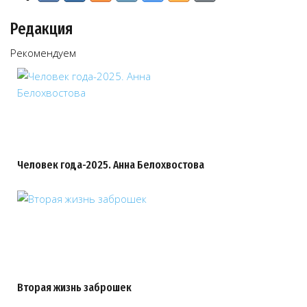
Редакция
Рекомендуем
Человек года-2025. Анна Белохвостова
Вторая жизнь заброшек