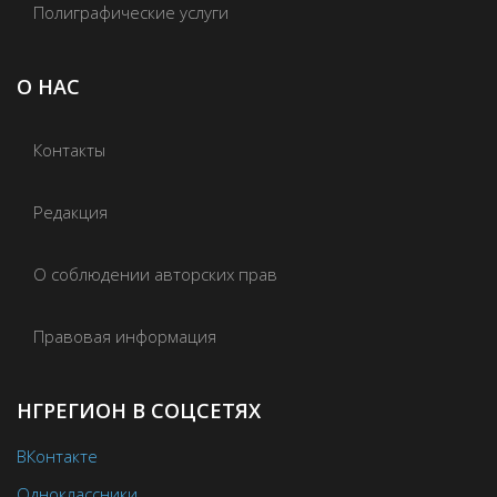
Полиграфические услуги
О НАС
Контакты
Редакция
О соблюдении авторских прав
Правовая информация
НГРЕГИОН В СОЦСЕТЯХ
ВКонтакте
Одноклассники