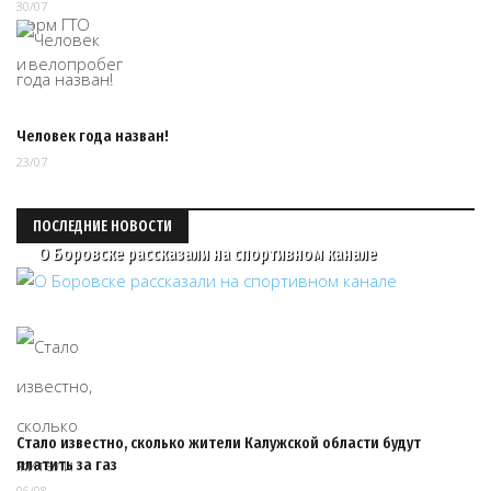
30/07
Человек года назван!
23/07
ПОСЛЕДНИЕ НОВОСТИ
О Боровске рассказали на спортивном канале
Стало известно, сколько жители Калужской области будут
платить за газ
06/08