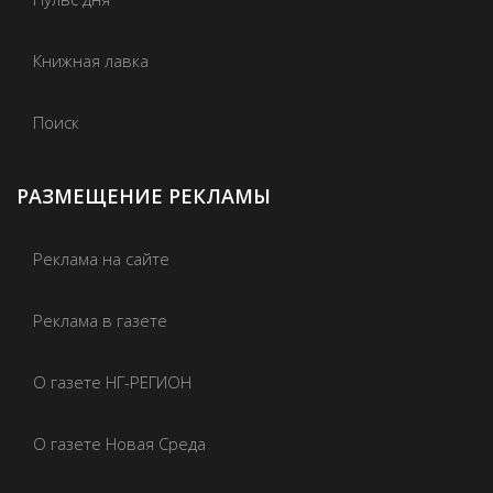
Книжная лавка
Поиск
РАЗМЕЩЕНИЕ РЕКЛАМЫ
Реклама на сайте
Реклама в газете
О газете НГ-РЕГИОН
О газете Новая Среда