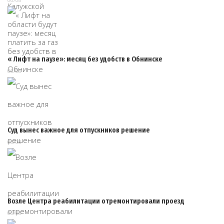
« Лифт на паузе»: месяц без удобств в Обнинске
06/08
Суд вынес важное для отпускников решение
06/08
Возле Центра реабилитации отремонтировали проезд
06/08