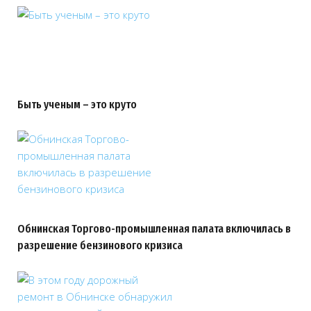
Быть ученым – это круто
Обнинская Торгово-промышленная палата включилась в
разрешение бензинового кризиса