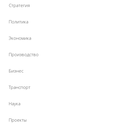
Стратегия
Политика
Экономика
Производство
Бизнес
Транспорт
Наука
Проекты