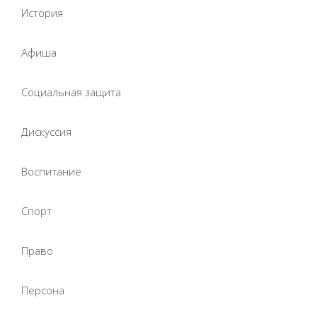
История
Афиша
Социальная защита
Дискуссия
Воспитание
Спорт
Право
Персона