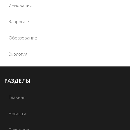
Инновации
Здоровье
Образование
Экология
РАЗДЕЛЫ
Главная
Новости
Пульс дня