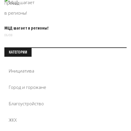
МЦД шагает в регионы!
06/08
КАТЕГОРИИ
Инициатива
Город и горожане
Благоустройство
ЖКХ