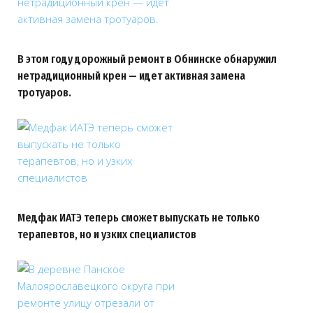
В этом году дорожный ремонт в Обнинске обнаружил
нетрадиционный крен — идет активная замена
тротуаров.
Медфак ИАТЭ теперь сможет выпускать не только
терапевтов, но и узких специалистов