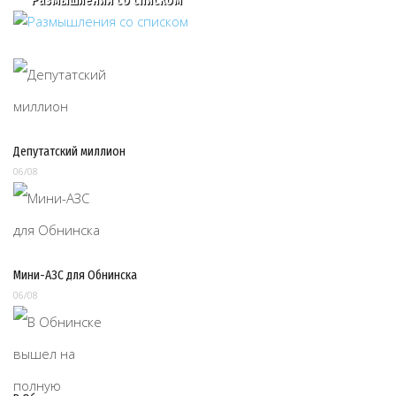
Депутатский миллион
06/08
Мини-АЗС для Обнинска
06/08