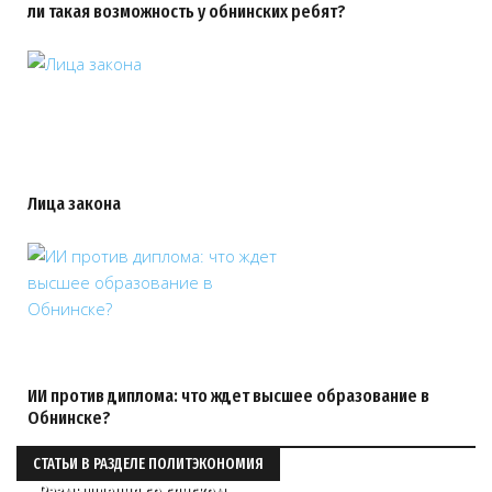
ли такая возможность у обнинских ребят?
Лица закона
ИИ против диплома: что ждет высшее образование в
Обнинске?
СТАТЬИ В РАЗДЕЛЕ ПОЛИТЭКОНОМИЯ
Размышления со списком