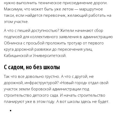
нужно выполнить техническое присоединение дороги.
Максимум, что может быть уже летом — маршрутное
такси, если найдется перевозчик, желающий работать на
этом участке.
А что с пешей доступностью? Жители начинают сбор
подписей для коллективного заявления в администрацию
Обнинска с просьбой проложить тротуар от первого
круга дорожной развязки до пересечения улиц
Кабицынской и Университетской.
С садом, но без школы
Так что все довольно грустно. А что с другой, не
дорожной, инфраструктурой? «Новый город» отдал свой
участок земли боровской администрации под
строительство детского сада. И начать строительство
планируют уже в этом году. А вот школы здесь не будет.