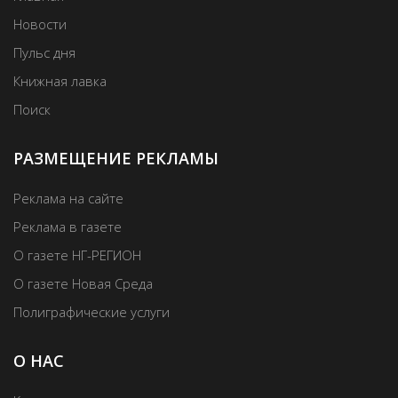
Новости
Пульс дня
Книжная лавка
Поиск
РАЗМЕЩЕНИЕ РЕКЛАМЫ
Реклама на сайте
Реклама в газете
О газете НГ-РЕГИОН
О газете Новая Среда
Полиграфические услуги
О НАС