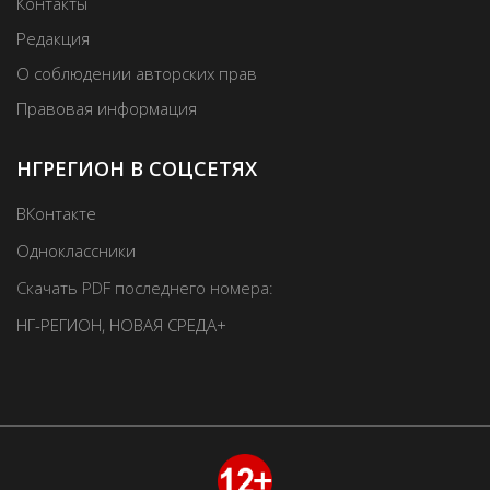
Контакты
Редакция
О соблюдении авторских прав
Правовая информация
НГРЕГИОН В СОЦСЕТЯХ
ВКонтакте
Одноклассники
Скачать PDF последнего номера:
НГ-РЕГИОН
,
НОВАЯ СРЕДА+