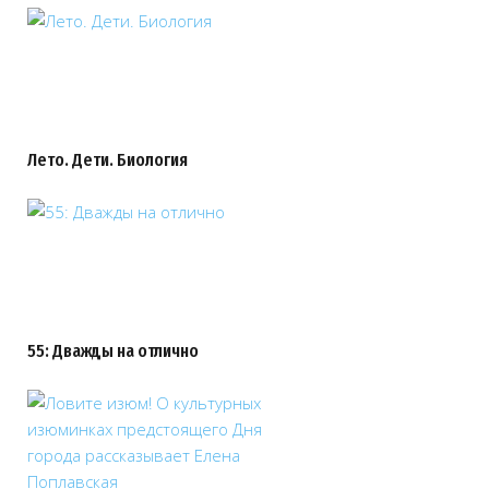
Лето. Дети. Биология
55: Дважды на отлично