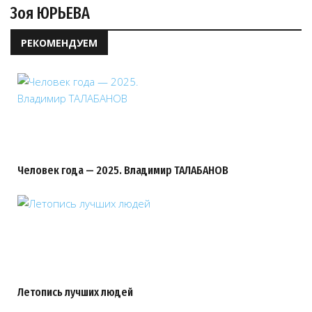
Зоя ЮРЬЕВА
РЕКОМЕНДУЕМ
Человек года — 2025. Владимир ТАЛАБАНОВ
Летопись лучших людей