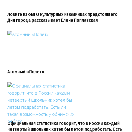
Ловите изюм! О культурных изюминках предстоящего
Дня города рассказывает Елена Поплавская
Атомный «Полет»
Официальная статистика говорит, что в России каждый
четвертый школьник хотел бы летом подработать. Есть