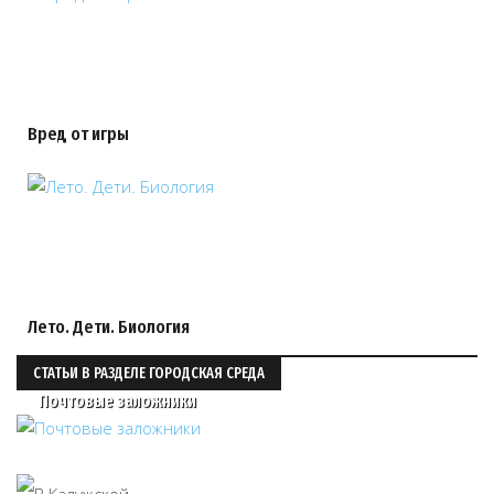
Вред от игры
Лето. Дети. Биология
СТАТЬИ В РАЗДЕЛЕ ГОРОДСКАЯ СРЕДА
Почтовые заложники