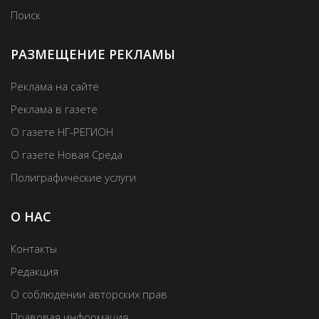
Поиск
РАЗМЕЩЕНИЕ РЕКЛАМЫ
Реклама на сайте
Реклама в газете
О газете НГ-РЕГИОН
О газете Новая Среда
Полиграфические услуги
О НАС
Контакты
Редакция
О соблюдении авторских прав
Правовая информация