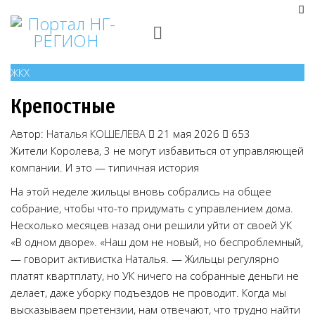
ЖКХ
Крепостные
Автор:
Наталья КОШЕЛЕВА
21 мая 2026
653
Жители Королева, 3 не могут избавиться от управляющей
компании. И это — типичная история
На этой неделе жильцы вновь собрались на общее
собрание, чтобы что-то придумать с управлением дома.
Несколько месяцев назад они решили уйти от своей УК
«В одном дворе». «Наш дом не новый, но беспроблемный,
— говорит активистка Наталья. — Жильцы регулярно
платят квартплату, но УК ничего на собранные деньги не
делает, даже уборку подъездов не проводит. Когда мы
высказываем претензии, нам отвечают, что трудно найти