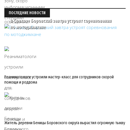
ПОСЛЕДНИЕ НОВОСТИ
В Совхозе Боровский завтра устроят соревнования
по мотоджимхане
Реаниматологи устроили мастер-класс для сотрудников скорой
помощи и роддома
07/08
Житель деревни Беницы Боровского округа вырастил огромную тыкву
07/08