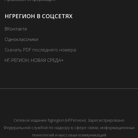
НГРЕГИОН В СОЦСЕТЯХ
ВКонтакте
Одноклассники
Скачать PDF последнего номера:
НГ-РЕГИОН
,
НОВАЯ СРЕДА+
Сетевое издание Ngregion (НГРегион). Зарегистрировано
Федеральной службой по надзору в сфере связи, информационных
технологий и массовых коммуникаций