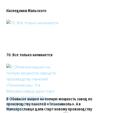
Наследники Мальского
70. Все только начинается
В Обнинске вышел на полную мощность завод по
производству панелей «Технониколь». А в
Малоярославце дали старт новому производству