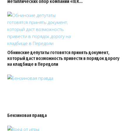
металлических опор компании «IEK…
Обнинские депутаты готовятся принять документ,
который даст возможность привести в порядок дорогу
на кладбище в Передоли
Бензиновая правда