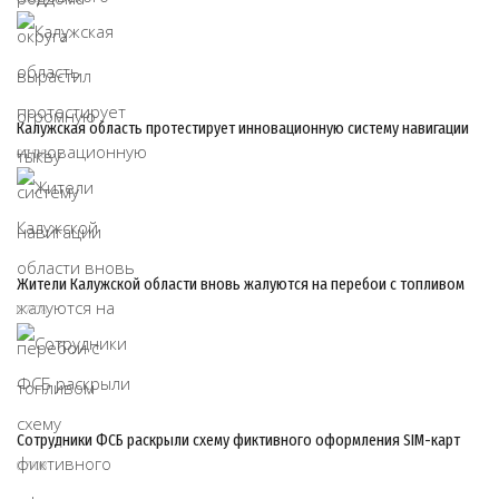
Калужская область протестирует инновационную систему навигации
07/08
Жители Калужской области вновь жалуются на перебои с топливом
07/08
Сотрудники ФСБ раскрыли схему фиктивного оформления SIM-карт
07/08