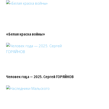
«Белая краска войны»
Человек года — 2025. Сергей ГОРЯЙНОВ