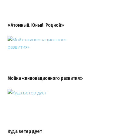
«Атомный. Юный. Родной»
Мойка «инновационного развития»
Куда ветер дует