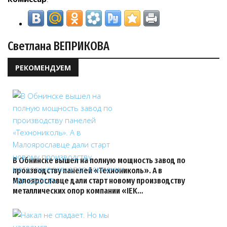
Светлана ВЕПРИКОВА
РЕКОМЕНДУЕМ
В Обнинске вышел на полную мощность завод по
производству панелей «Технониколь». А в
Малоярославце дали старт новому производству
металлических опор компании «IEK…