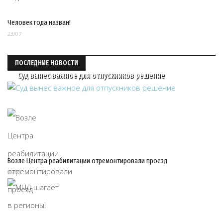
Человек года назван!
23/07
ПОСЛЕДНИЕ НОВОСТИ
Суд вынес важное для отпускников решение
Возле Центра реабилитации отремонтировали проезд
06/08