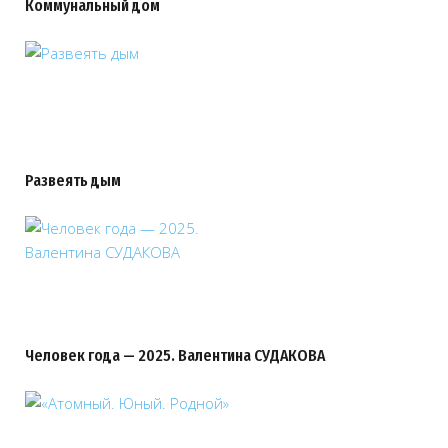
Коммунальный дом
Развеять дым
Человек года — 2025. Валентина СУДАКОВА