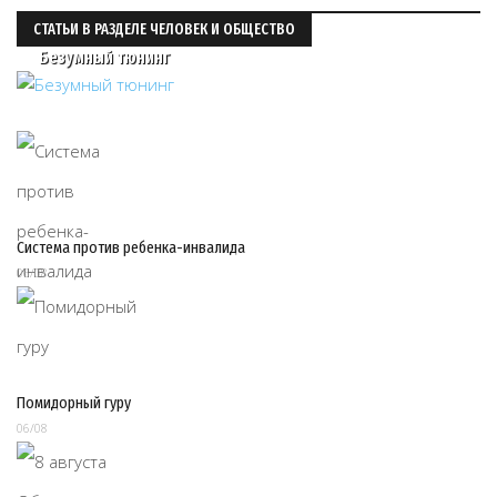
СТАТЬИ В РАЗДЕЛЕ ЧЕЛОВЕК И ОБЩЕСТВО
Безумный тюнинг
Система против ребенка-инвалида
06/08
Помидорный гуру
06/08