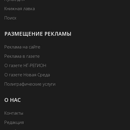
Книжная лавка
Поиск
РАЗМЕЩЕНИЕ РЕКЛАМЫ
Реклама на сайте
Реклама в газете
О газете НГ-РЕГИОН
О газете Новая Среда
Полиграфические услуги
О НАС
Контакты
Редакция