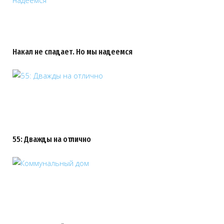
Накал не спадает. Но мы надеемся
55: Дважды на отлично