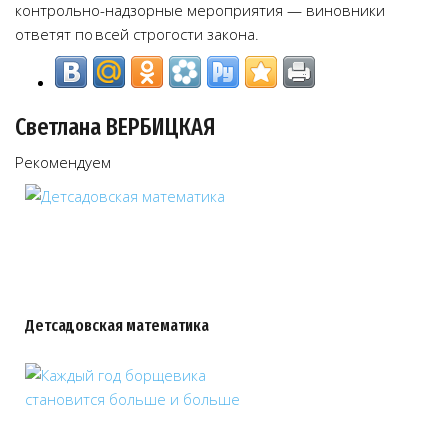
контрольно-надзорные мероприятия — виновники
ответят по всей строгости закона.
Светлана ВЕРБИЦКАЯ
Рекомендуем
Детсадовская математика