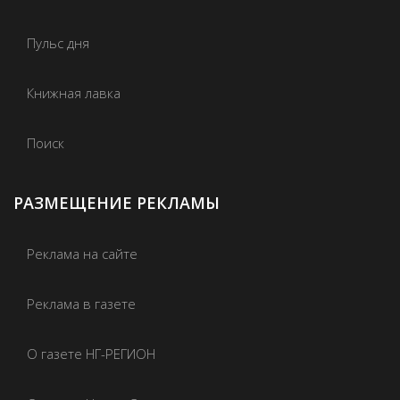
Пульс дня
Книжная лавка
Поиск
РАЗМЕЩЕНИЕ РЕКЛАМЫ
Реклама на сайте
Реклама в газете
О газете НГ-РЕГИОН