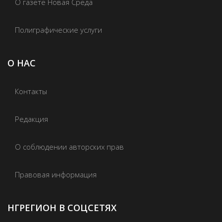
О газете Новая Среда
Полиграфические услуги
О НАС
Контакты
Редакция
О соблюдении авторских прав
Правовая информация
НГРЕГИОН В СОЦСЕТЯХ