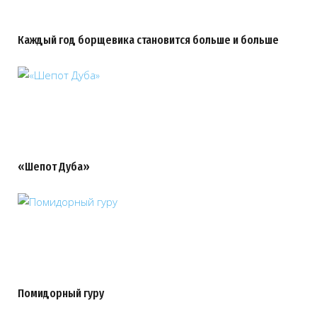
Каждый год борщевика становится больше и больше
«Шепот Дуба»
Помидорный гуру