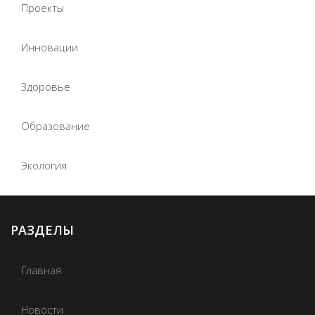
Проекты
Инновации
Здоровье
Образование
Экология
РАЗДЕЛЫ
Главная
Новости