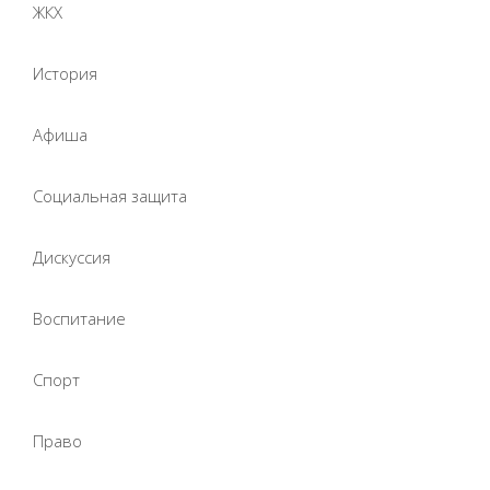
ЖКХ
История
Афиша
Социальная защита
Дискуссия
Воспитание
Спорт
Право