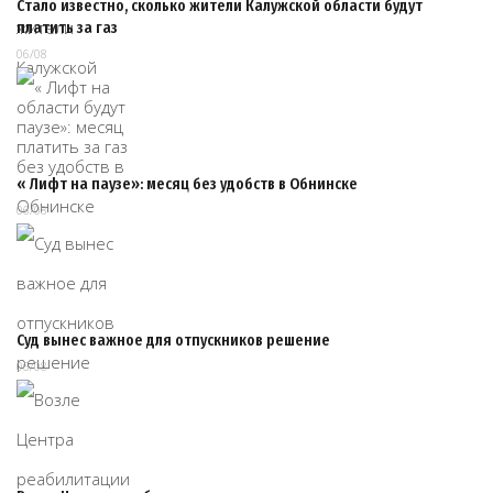
Стало известно, сколько жители Калужской области будут
платить за газ
06/08
« Лифт на паузе»: месяц без удобств в Обнинске
06/08
Суд вынес важное для отпускников решение
06/08