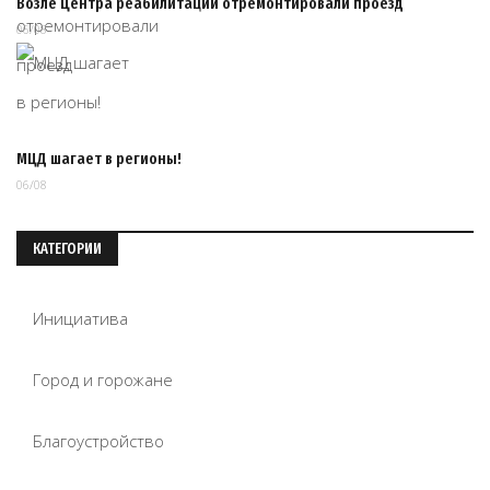
Возле Центра реабилитации отремонтировали проезд
06/08
МЦД шагает в регионы!
06/08
КАТЕГОРИИ
Инициатива
Город и горожане
Благоустройство