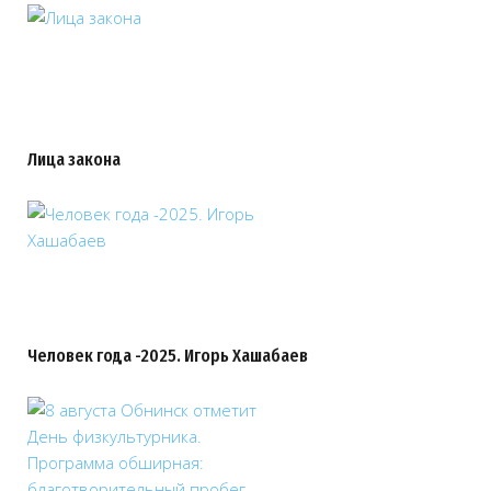
Лица закона
Человек года -2025. Игорь Хашабаев