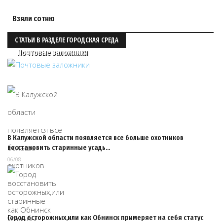
Взяли сотню
СТАТЬИ В РАЗДЕЛЕ ГОРОДСКАЯ СРЕДА
Почтовые заложники
В Калужской области появляется все больше охотников
восстановить старинные усадь…
06/08
Город осторожных,или как Обнинск примеряет на себя статус