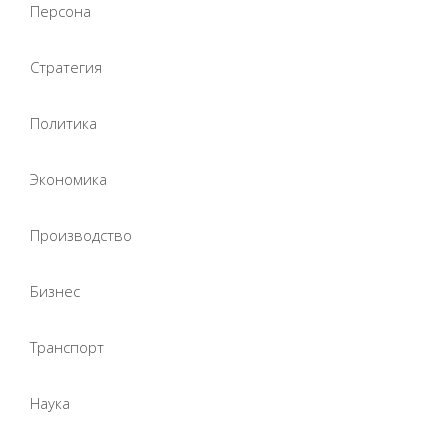
Персона
Стратегия
Политика
Экономика
Производство
Бизнес
Транспорт
Наука