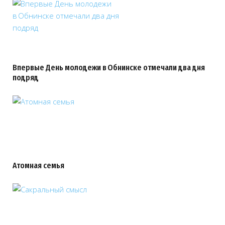
Впервые День молодежи в Обнинске отмечали два дня
подряд
Атомная семья