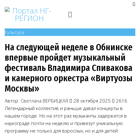
Культура
На следующей неделе в Обнинске
впервые пройдет музыкальный
фестиваль Владимира Спивакова
и камерного оркестра «Виртуозы
Москвы»
Автор:
Светлана ВЕРБИЦКАЯ
28 октября 2025
2616
Легендарный коллектив и раньше давал концерты в
нашем городе. Но на этот раз музыканты задержатся в
наукограде почти на неделю и привезут уникальную
программу не только для взрослых, но и для детей