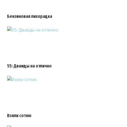
Бензиновая лихорадка
55: Дважды на отлично
Взяли сотню