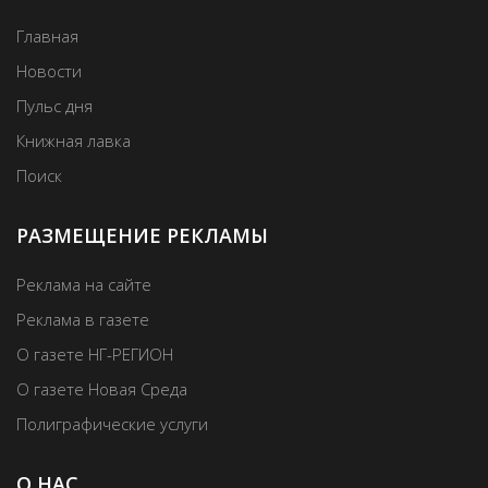
Главная
Новости
Пульс дня
Книжная лавка
Поиск
РАЗМЕЩЕНИЕ РЕКЛАМЫ
Реклама на сайте
Реклама в газете
О газете НГ-РЕГИОН
О газете Новая Среда
Полиграфические услуги
О НАС