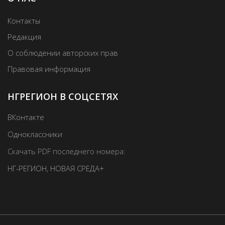
Контакты
Редакция
О соблюдении авторских прав
Правовая информация
НГРЕГИОН В СОЦСЕТЯХ
ВКонтакте
Одноклассники
Скачать PDF последнего номера:
НГ-РЕГИОН
,
НОВАЯ СРЕДА+