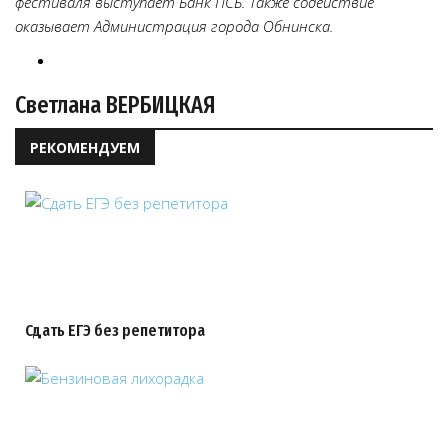
фестиваля выступает Банк ПСБ. Также содействие
оказывает Администрация города Обнинска.
Светлана ВЕРБИЦКАЯ
РЕКОМЕНДУЕМ
Сдать ЕГЭ без репетитора