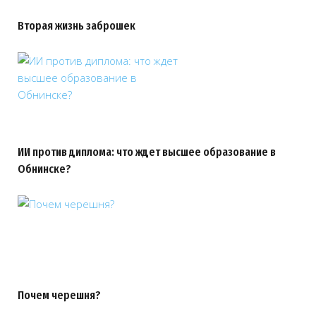
Вторая жизнь заброшек
ИИ против диплома: что ждет высшее образование в
Обнинске?
Почем черешня?