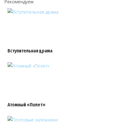
Рекомендуем
Вступительная драма
Атомный «Полет»