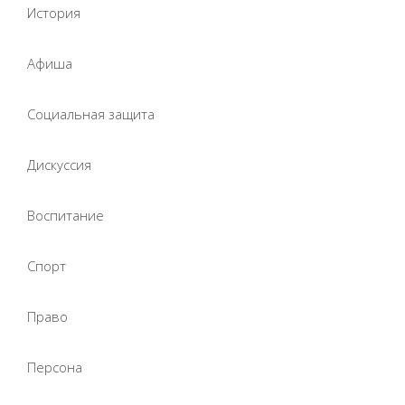
История
Афиша
Социальная защита
Дискуссия
Воспитание
Спорт
Право
Персона