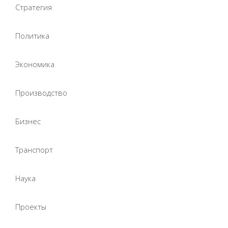
Стратегия
Политика
Экономика
Производство
Бизнес
Транспорт
Наука
Проекты