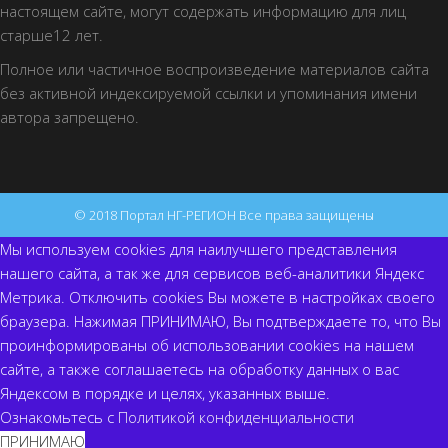
настоящем сайте, могут содержать информацию для лиц
старше12 лет.
Полное или частичное воспроизведение материалов сайта
без активной индексируемой ссылки и упоминания имени
автора запрещено.
© 2018 Портал НГ-РЕГИОН Все права защищены
Мы используем cookies для наилучшего представления
нашего сайта, а так же для сервисов веб-аналитики Яндекс
Метрика. Отключить cookies Вы можете в настройках своего
браузера. Нажимая ПРИНИМАЮ, Вы подтверждаете то, что Вы
проинформированы об использовании cookies на нашем
сайте, а также соглашаетесь на обработку данных о вас
Яндексом в порядке и целях, указанных выше.
Ознакомьтесь с
Политикой конфиденциальности
ПРИНИМАЮ