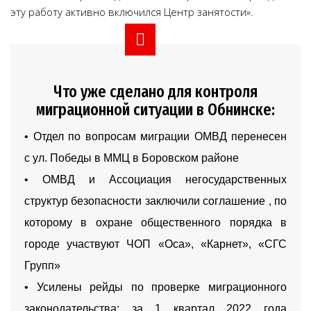
эту работу активно включился Центр занятости».
Что уже сделано для контроля
миграционной ситуации в Обнинске:
• Отдел по вопросам миграции ОМВД перенесен
с ул. Победы в ММЦ в Боровском районе
• ОМВД и Ассоциация негосударственных
структур безопасности заключили соглашение , по
которому в охране общественного порядка в
городе участвуют ЧОП «Оса», «Карнет», «СГС
Групп»
• Усилены рейды по проверке миграционного
законодательства: за 1 квартал 2022 года