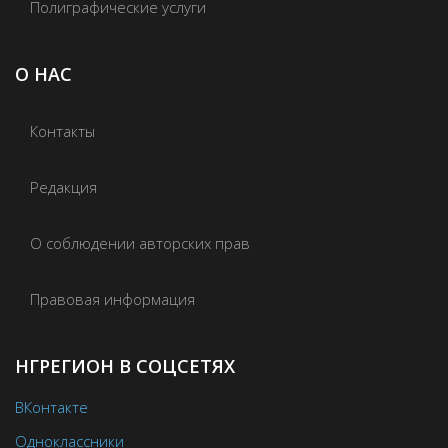
Полиграфические услуги
О НАС
Контакты
Редакция
О соблюдении авторских прав
Правовая информация
НГРЕГИОН В СОЦСЕТЯХ
ВКонтакте
Одноклассники