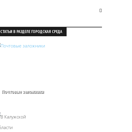
СТАТЬИ В РАЗДЕЛЕ ГОРОДСКАЯ СРЕДА
Почтовые заложники