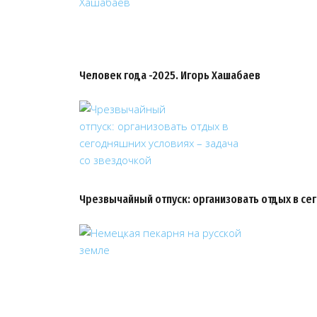
Человек года -2025. Игорь Хашабаев
Чрезвычайный отпуск: организовать отдых в се