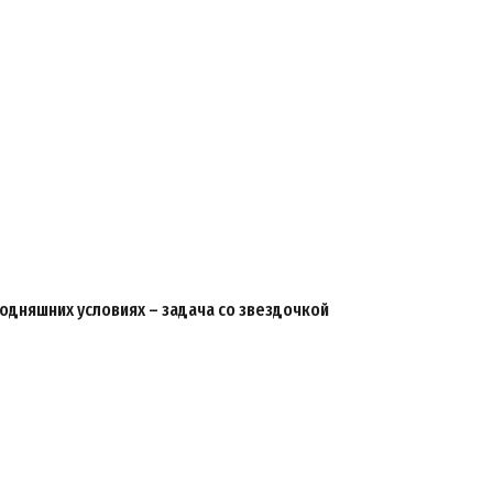
годняшних условиях – задача со звездочкой