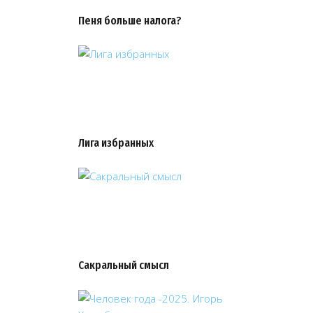
Пеня больше налога?
Лига избранных
Сакральный смысл