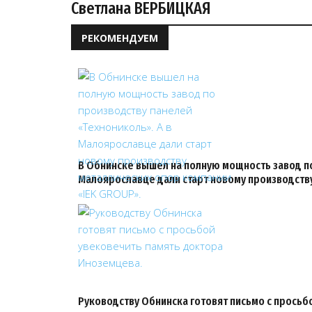
Светлана ВЕРБИЦКАЯ
РЕКОМЕНДУЕМ
В Обнинске вышел на полную мощность завод по
Малоярославце дали старт новому производств
Руководству Обнинска готовят письмо с просьб