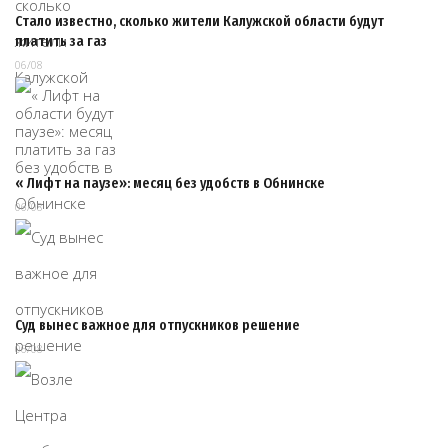
Стало известно, сколько жители Калужской области будут
платить за газ
06/08
« Лифт на паузе»: месяц без удобств в Обнинске
06/08
Суд вынес важное для отпускников решение
06/08