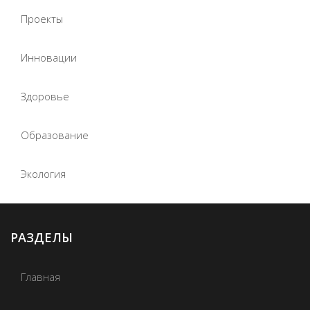
Проекты
Инновации
Здоровье
Образование
Экология
РАЗДЕЛЫ
Главная