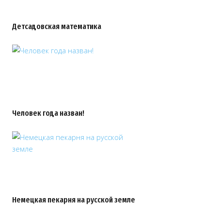
Детсадовская математика
Человек года назван!
Немецкая пекарня на русской земле