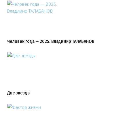
Человек года — 2025. Владимир ТАЛАБАНОВ
Две звезды