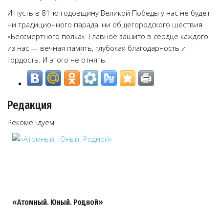
И пусть в 81-ю годовщину Великой Победы у нас не будет
ни традиционного парада, ни общегородского шествия
«Бессмертного полка». Главное зашито в сердце каждого
из нас — вечная память, глубокая благодарность и
гордость. И этого не отнять.
Редакция
Рекомендуем
«Атомный. Юный. Родной»