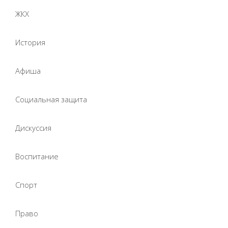
ЖКХ
История
Афиша
Социальная защита
Дискуссия
Воспитание
Спорт
Право