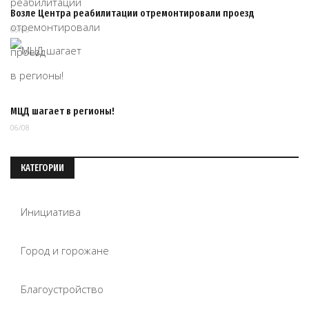
Возле Центра реабилитации отремонтировали проезд
06/08
МЦД шагает в регионы!
06/08
КАТЕГОРИИ
Инициатива
Город и горожане
Благоустройство