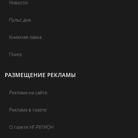
Новости
Пульс дня
Книжная лавка
Поиск
РАЗМЕЩЕНИЕ РЕКЛАМЫ
Реклама на сайте
Реклама в газете
О газете НГ-РЕГИОН