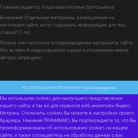
Главный редактор: Кошелева Наталья Григорьевна
Внимание! Отдельные материалы, размещенные на
настоящем сайте, могут содержать информацию для лиц
старше12 лет.
Полное или частичное воспроизведение материалов сайта
без активной индексируемой ссылки и упоминания имени
автора запрещено.
© 2018 Портал НГ-РЕГИОН Все права защищены
Мы используем cookies для наилучшего представления
нашего сайта, а так же для сервисов веб-аналитики Яндекс
Метрика. Отключить cookies Вы можете в настройках своего
браузера. Нажимая ПРИНИМАЮ, Вы подтверждаете то, что Вы
проинформированы об использовании cookies на нашем
сайте, а также соглашаетесь на обработку данных о вас