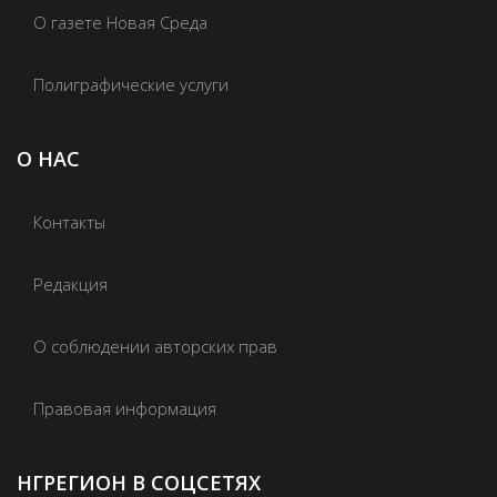
О газете Новая Среда
Полиграфические услуги
О НАС
Контакты
Редакция
О соблюдении авторских прав
Правовая информация
НГРЕГИОН В СОЦСЕТЯХ