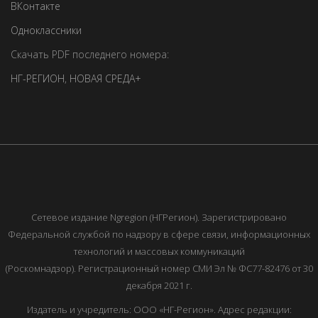
ВКонтакте
Одноклассники
Скачать PDF последнего номера:
НГ-РЕГИОН
,
НОВАЯ СРЕДА+
Сетевое издание Ngregion (НГРегион). Зарегистрировано
Федеральной службой по надзору в сфере связи, информационных
технологий и массовых коммуникаций
(Роскомнадзор). Регистрационный номер СМИ Эл № ФС77-82476 от 30
декабря 2021 г.
Издатель и учредитель: ООО «НГ-Регион». Адрес редакции: