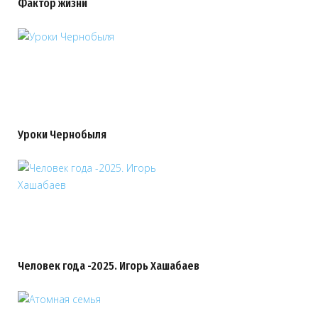
Фактор жизни
Уроки Чернобыля
Человек года -2025. Игорь Хашабаев