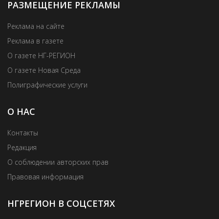
РАЗМЕЩЕНИЕ РЕКЛАМЫ
Реклама на сайте
Реклама в газете
О газете НГ-РЕГИОН
О газете Новая Среда
Полиграфические услуги
О НАС
Контакты
Редакция
О соблюдении авторских прав
Правовая информация
НГРЕГИОН В СОЦСЕТЯХ