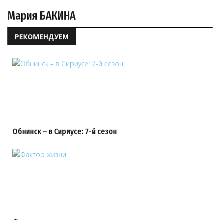
Мария БАКИНА
РЕКОМЕНДУЕМ
Обнинск – в Сириусе: 7-й сезон