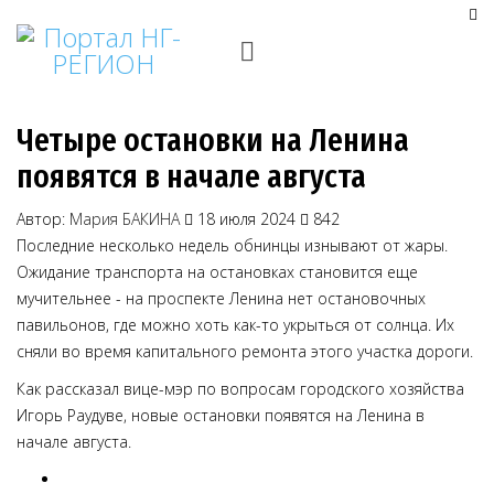
Четыре остановки на Ленина
появятся в начале августа
Автор:
Мария БАКИНА
18 июля 2024
842
Последние несколько недель обнинцы изнывают от жары.
Ожидание транспорта на остановках становится еще
мучительнее - на проспекте Ленина нет остановочных
павильонов, где можно хоть как-то укрыться от солнца. Их
сняли во время капитального ремонта этого участка дороги.
Как рассказал вице-мэр по вопросам городского хозяйства
Игорь Раудуве, новые остановки появятся на Ленина в
начале августа.