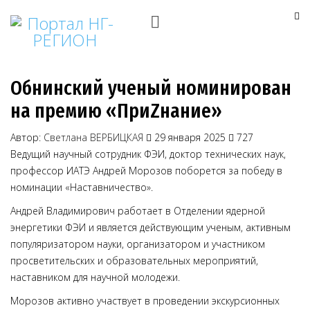
Обнинский ученый номинирован
на премию «ПриZнание»
Автор:
Светлана ВЕРБИЦКАЯ
29 января 2025
727
Ведущий научный сотрудник ФЭИ, доктор технических наук,
профессор ИАТЭ Андрей Морозов поборется за победу в
номинации «Наставничество».
Андрей Владимирович работает в Отделении ядерной
энергетики ФЭИ и является действующим ученым, активным
популяризатором науки, организатором и участником
просветительских и образовательных мероприятий,
наставником для научной молодежи.
Морозов активно участвует в проведении экскурсионных