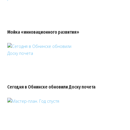
Мойка «инновационного развития»
Сегодня в Обнинске обновили Доску почета