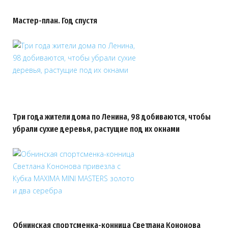
Мастер-план. Год спустя
Три года жители дома по Ленина, 98 добиваются, чтобы
убрали сухие деревья, растущие под их окнами
Обнинская спортсменка-конница Светлана Кононова