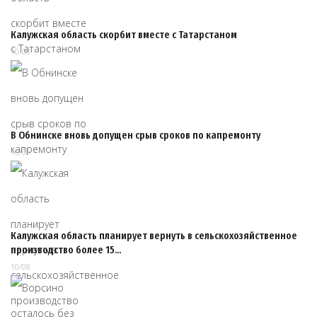
Калужская область скорбит вместе с Татарстаном
10/08
В Обнинске вновь допущен срыв сроков по капремонту
10/08
Калужская область планирует вернуть в сельскохозяйственное
производство более 15…
10/08