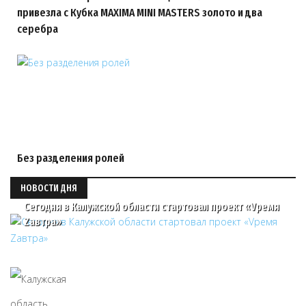
привезла с Кубка MAXIMA MINI MASTERS золото и два
серебра
Без разделения ролей
НОВОСТИ ДНЯ
Сегодня в Калужской области стартовал проект «Vремя
Zавтра»