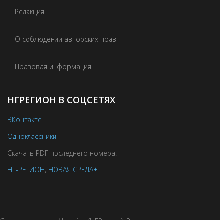
Редакция
О соблюдении авторских прав
Правовая информация
НГРЕГИОН В СОЦСЕТЯХ
ВКонтакте
Одноклассники
Скачать PDF последнего номера:
НГ-РЕГИОН
,
НОВАЯ СРЕДА+