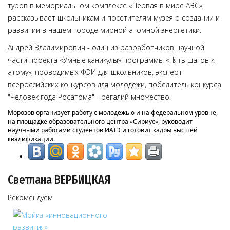
туров в мемориальном комплексе «Первая в мире АЭС»,
рассказывает школьникам и посетителям музея о создании и
развитии в нашем городе мирной атомной энергетики.
Андрей Владимирович - один из разработчиков научной
части проекта «Умные каникулы» программы «Пять шагов к
атому», проводимых ФЭИ для школьников, эксперт
всероссийских конкурсов для молодежи, победитель конкурса
"Человек года Росатома" - регалий множество.
Морозов организует работу с молодежью и на федеральном уровне,
на площадке образовательного центра «Сириус», руководит
научными работами студентов ИАТЭ и готовит кадры высшей
квалификации
.
Светлана ВЕРБИЦКАЯ
Рекомендуем