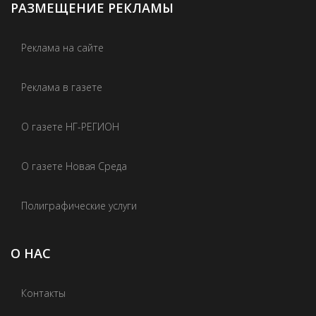
РАЗМЕЩЕНИЕ РЕКЛАМЫ
Реклама на сайте
Реклама в газете
О газете НГ-РЕГИОН
О газете Новая Среда
Полиграфические услуги
О НАС
Контакты