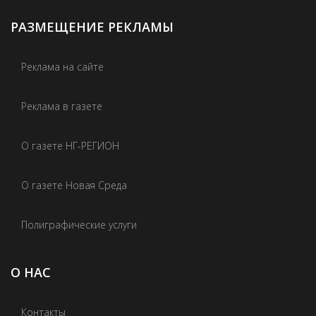
РАЗМЕЩЕНИЕ РЕКЛАМЫ
Реклама на сайте
Реклама в газете
О газете НГ-РЕГИОН
О газете Новая Среда
Полиграфические услуги
О НАС
Контакты