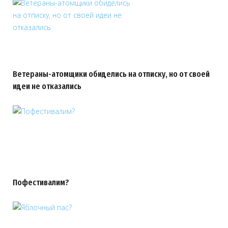
Ветераны-атомщики обиделись на отписку, но от своей
идеи не отказались
Пофестивалим?