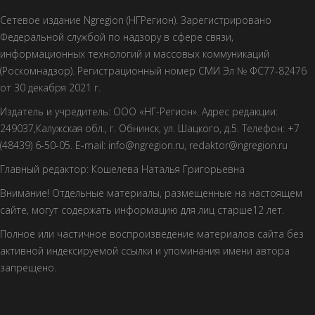
Сетевое издание Ngregion (НГРегион). Зарегистрировано
Федеральной службой по надзору в сфере связи,
информационных технологий и массовых коммуникаций
(Роскомнадзор). Регистрационный номер СМИ Эл № ФС77-82476
от 30 декабря 2021 г.
Издатель и учредитель: ООО «НГ-Регион». Адрес редакции:
249037,Калужская обл., г. Обнинск, ул. Шацкого, д.5. Телефон: +7
(48439) 6-50-05. E-mail: info@ngregion.ru, redaktor@ngregion.ru
Главный редактор: Кошелева Наталья Григорьевна
Внимание! Отдельные материалы, размещенные на настоящем
сайте, могут содержать информацию для лиц старше12 лет.
Полное или частичное воспроизведение материалов сайта без
активной индексируемой ссылки и упоминания имени автора
запрещено.