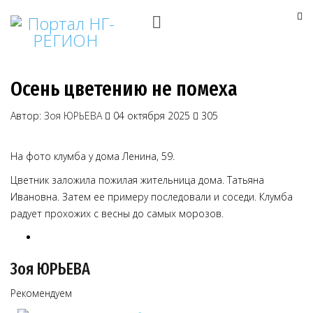
Осень цветению не помеха
Автор:
Зоя ЮРЬЕВА
04 октября 2025
305
На фото клумба у дома Ленина, 59.
Цветник заложила пожилая жительница дома. Татьяна
Ивановна. Затем ее примеру последовали и соседи. Клумба
радует прохожих с весны до самых морозов.
Зоя ЮРЬЕВА
Рекомендуем