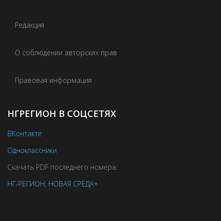
Редакция
О соблюдении авторских прав
Правовая информация
НГРЕГИОН В СОЦСЕТЯХ
ВКонтакте
Одноклассники
Скачать PDF последнего номера:
НГ-РЕГИОН
,
НОВАЯ СРЕДА+