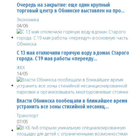
Очередь на закрытие: еще один крупный
торговый центр в Обнинске выставлен на про…
Экономика
04/06
С 13 мая отключили горячую воду в домах Старого
города. С 19 мая работы «перееду…
ЖКХ
14/05
Власти Обнинска пообещали в ближайшее время
устранить все зоны стихийной несанкц…
Транспорт
07/05