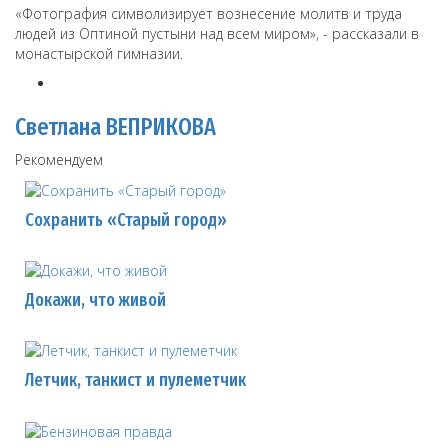
«Фотография символизирует вознесение молитв и труда
людей из Оптиной пустыни над всем миром», - рассказали в
монастырской гимназии.
Светлана ВЕПРИКОВА
Рекомендуем
Сохранить «Старый город»
Докажи, что живой
Летчик, танкист и пулеметчик