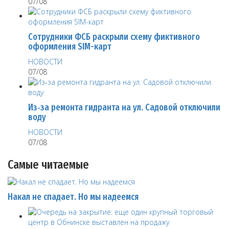
07/08
Сотрудники ФСБ раскрыли схему фиктивного
оформления SIM-карт
НОВОСТИ
07/08
Из‑за ремонта гидранта на ул. Садовой отключили
воду
НОВОСТИ
07/08
Самые читаемые
Накал не спадает. Но мы надеемся