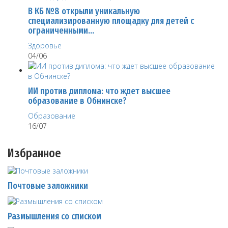
В КБ №8 открыли уникальную
специализированную площадку для детей с
ограниченными…
Здоровье
04/06
ИИ против диплома: что ждет высшее
образование в Обнинске?
Образование
16/07
Избранное
Почтовые заложники
Размышления со списком