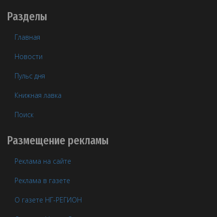
Разделы
Главная
Новости
Пульс дня
Книжная лавка
Поиск
Размещение рекламы
Реклама на сайте
Реклама в газете
О газете НГ-РЕГИОН