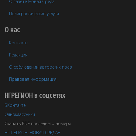
О газете Новая Среда
Полиграфические услуги
О нас
Контакты
Редакция
О соблюдении авторских прав
Правовая информация
НГРЕГИОН в соцсетях
ВКонтакте
Одноклассники
Скачать PDF последнего номера:
НГ-РЕГИОН
,
НОВАЯ СРЕДА+