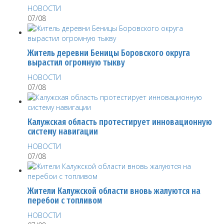
НОВОСТИ
07/08
Житель деревни Беницы Боровского округа
вырастил огромную тыкву
НОВОСТИ
07/08
Калужская область протестирует инновационную
систему навигации
НОВОСТИ
07/08
Жители Калужской области вновь жалуются на
перебои с топливом
НОВОСТИ