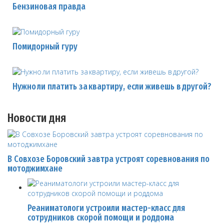
Бензиновая правда
Помидорный гуру
Нужно ли платить за квартиру, если живешь в другой?
Новости дня
В Совхозе Боровский завтра устроят соревнования по
мотоджимхане
Реаниматологи устроили мастер-класс для
сотрудников скорой помощи и роддома