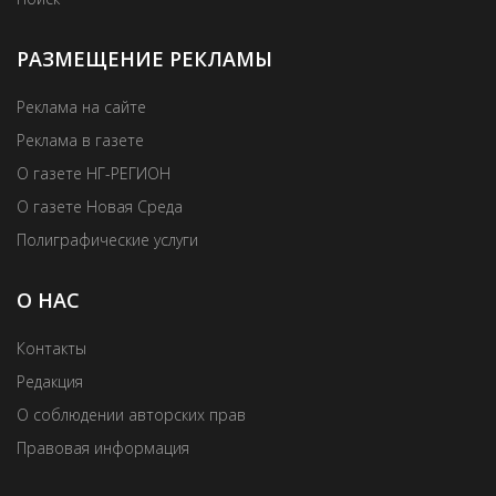
РАЗМЕЩЕНИЕ РЕКЛАМЫ
Реклама на сайте
Реклама в газете
О газете НГ-РЕГИОН
О газете Новая Среда
Полиграфические услуги
О НАС
Контакты
Редакция
О соблюдении авторских прав
Правовая информация