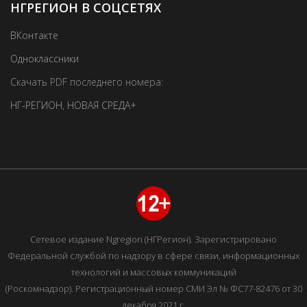
НГРЕГИОН В СОЦСЕТЯХ
ВКонтакте
Одноклассники
Скачать PDF последнего номера:
НГ-РЕГИОН
,
НОВАЯ СРЕДА+
Сетевое издание Ngregion (НГРегион). Зарегистрировано
Федеральной службой по надзору в сфере связи, информационных
технологий и массовых коммуникаций
(Роскомнадзор). Регистрационный номер СМИ Эл № ФС77-82476 от 30
декабря 2021 г.