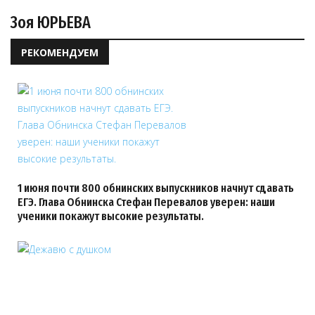
Зоя ЮРЬЕВА
РЕКОМЕНДУЕМ
1 июня почти 800 обнинских выпускников начнут сдавать
ЕГЭ. Глава Обнинска Стефан Перевалов уверен: наши
ученики покажут высокие результаты.