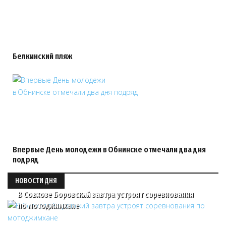
Белкинский пляж
Впервые День молодежи в Обнинске отмечали два дня
подряд
НОВОСТИ ДНЯ
В Совхозе Боровский завтра устроят соревнования
по мотоджимхане