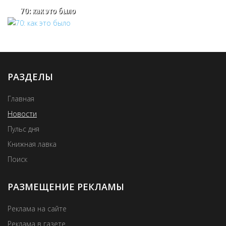
70: как это было
РАЗДЕЛЫ
Главная
Новости
Пульс дня
Книжная лавка
Поиск
РАЗМЕЩЕНИЕ РЕКЛАМЫ
Реклама на сайте
Реклама в газете