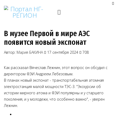
В музее Первой в мире АЭС
появится новый экспонат
Автор:
Мария БАКИНА
17 сентября 2024
708
Как рассказал Вячеслав Лежнин, этот вопрос он обсудил с
директором ФЭИ Андреем Лебезовым.
В планах новый экспонат - транспортабельная атомная
электростанция малой мощности ТЭС-3. "Экскурсии об
истории мирного атома и ФЭИ популярны и у старшего
поколения, и у молодежи, что особенно важно", - уверен
Лежнин.