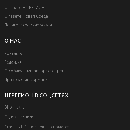
О газете НГ-РЕГИОН
О газете Новая Среда
Полиграфические услуги
О НАС
Контакты
Редакция
О соблюдении авторских прав
Правовая информация
НГРЕГИОН В СОЦСЕТЯХ
ВКонтакте
Одноклассники
Скачать PDF последнего номера: