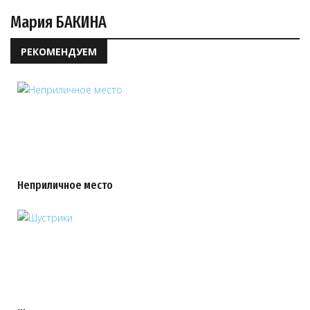
Мария БАКИНА
РЕКОМЕНДУЕМ
Неприличное место