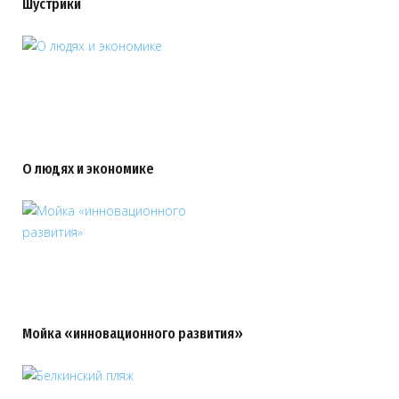
Шустрики
О людях и экономике
Мойка «инновационного развития»