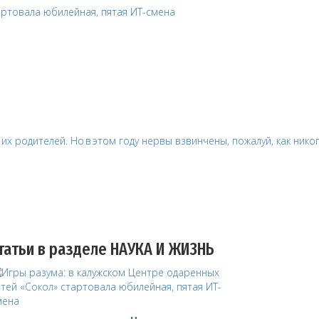
татьи в разделе НАУКА И ЖИЗНЬ