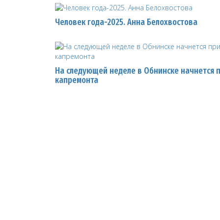
Человек года-2025. Анна Белохвостова
На следующей неделе в Обнинске начнется 
капремонта