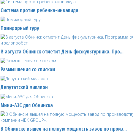
Система против ребенка-инвалида
Помидорный гуру
8 августа Обнинск отметит День физкультурника. Про…
Размышления со списком
Депутатский миллион
Мини-АЗС для Обнинска
В Обнинске вышел на полную мощность завод по произ…