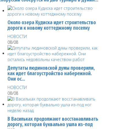
Около озера Кудиска идет строительство
дороги к новому коттеджному поселку
НОВОСТИ
08/08
Депутаты людиновской думы проверили,
как идет благоустройство набережной.
Они ос…
НОВОСТИ
08/08
В Васильках продолжают восстанавливать
дорогу, которая буквально ушла из-под