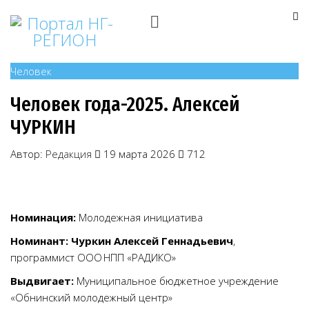
Человек
Человек года-2025. Алексей
ЧУРКИН
Автор:
Редакция
19 марта 2026
712
Номинация:
Молодежная инициатива
Номинант: Чуркин Алексей Геннадьевич
,
программист ООО НПП «РАДИКО»
Выдвигает:
Муниципальное бюджетное учреждение
«Обнинский молодежный центр»