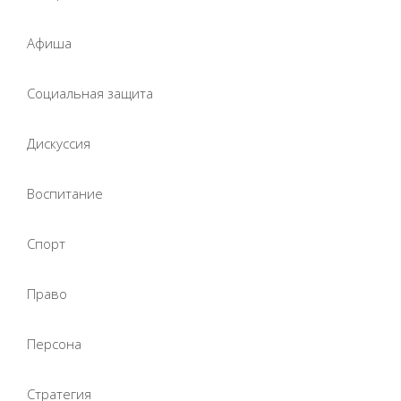
Афиша
Социальная защита
Дискуссия
Воспитание
Спорт
Право
Персона
Стратегия