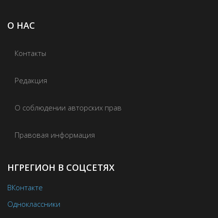
О НАС
Контакты
Редакция
О соблюдении авторских прав
Правовая информация
НГРЕГИОН В СОЦСЕТЯХ
ВКонтакте
Одноклассники