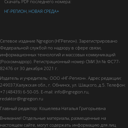
Скачать PDF последнего номера:
НГ-РЕГИОН
,
НОВАЯ СРЕДА+
Сетевое издание Ngregion (НГРегион). Зарегистрировано
Федеральной службой по надзору в сфере связи,
информационных технологий и массовых коммуникаций
(Роскомнадзор). Регистрационный номер СМИ Эл № ФС77-
82476 от 30 декабря 2021 г.
Издатель и учредитель: ООО «НГ-Регион». Адрес редакции:
249037,Калужская обл., г. Обнинск, ул. Шацкого, д.5. Телефон:
+7 (48439) 6-50-05. E-mail: info@ngregion.ru,
redaktor@ngregion.ru
Главный редактор: Кошелева Наталья Григорьевна
Внимание! Отдельные материалы, размещенные на
настоящем сайте, могут содержать информацию для лиц