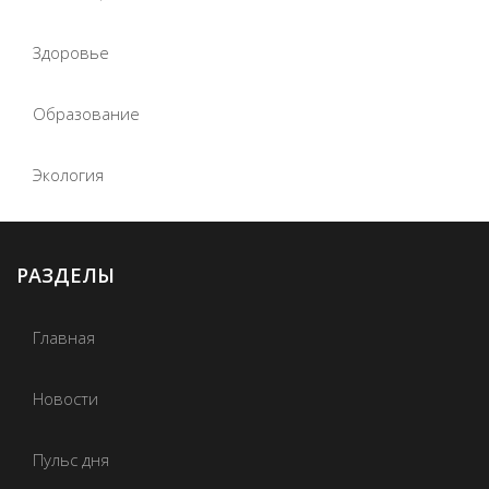
Здоровье
Образование
Экология
РАЗДЕЛЫ
Главная
Новости
Пульс дня