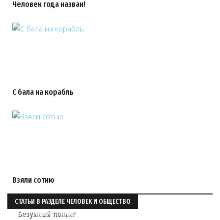
Человек года назван!
С бала на корабль
Взяли сотню
СТАТЬИ В РАЗДЕЛЕ ЧЕЛОВЕК И ОБЩЕСТВО
Безумный тюнинг