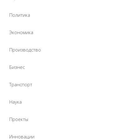
Политика
Экономика
Производство
Бизнес
Транспорт
Наука
Проекты
Инновации