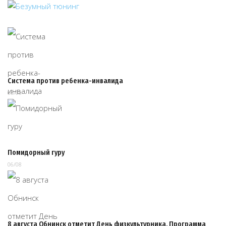
Система против ребенка-инвалида
06/08
Помидорный гуру
06/08
8 августа Обнинск отметит День физкультурника. Программа