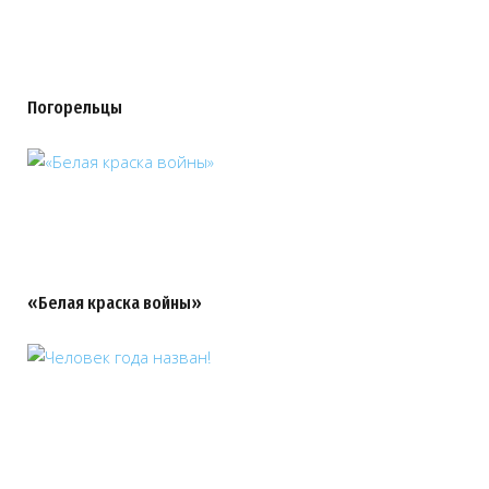
Погорельцы
«Белая краска войны»