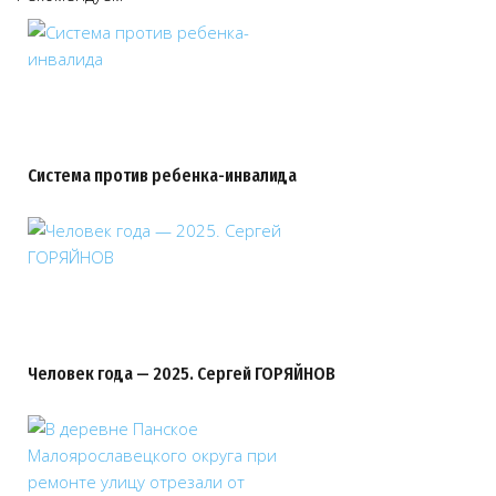
Система против ребенка-инвалида
Человек года — 2025. Сергей ГОРЯЙНОВ