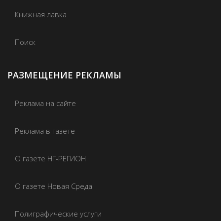
Книжная лавка
Поиск
РАЗМЕЩЕНИЕ РЕКЛАМЫ
Реклама на сайте
Реклама в газете
О газете НГ-РЕГИОН
О газете Новая Среда
Полиграфические услуги