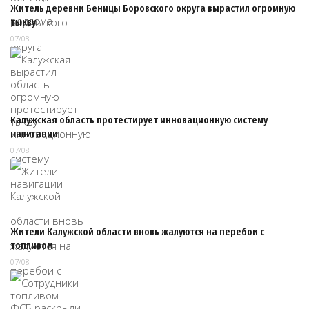
Житель деревни Беницы Боровского округа вырастил огромную
тыкву
07/08
Калужская область протестирует инновационную систему
навигации
07/08
Жители Калужской области вновь жалуются на перебои с
топливом
07/08