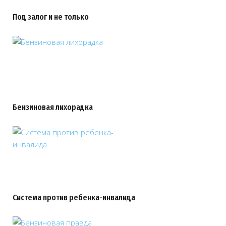
Под залог и не только
Бензиновая лихорадка
Система против ребенка-инвалида