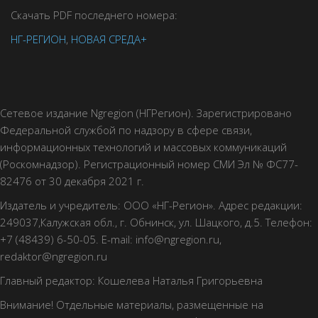
Скачать PDF последнего номера:
НГ-РЕГИОН
,
НОВАЯ СРЕДА+
Сетевое издание Ngregion (НГРегион). Зарегистрировано
Федеральной службой по надзору в сфере связи,
информационных технологий и массовых коммуникаций
(Роскомнадзор). Регистрационный номер СМИ Эл № ФС77-
82476 от 30 декабря 2021 г.
Издатель и учредитель: ООО «НГ-Регион». Адрес редакции:
249037,Калужская обл., г. Обнинск, ул. Шацкого, д.5. Телефон:
+7 (48439) 6-50-05. E-mail: info@ngregion.ru,
redaktor@ngregion.ru
Главный редактор: Кошелева Наталья Григорьевна
Внимание! Отдельные материалы, размещенные на