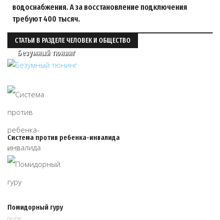
водоснабжения. А за восстановление подключения
требуют 400 тысяч.
СТАТЬИ В РАЗДЕЛЕ ЧЕЛОВЕК И ОБЩЕСТВО
Безумный тюнинг
Система против ребенка-инвалида
06/08
Помидорный гуру
06/08