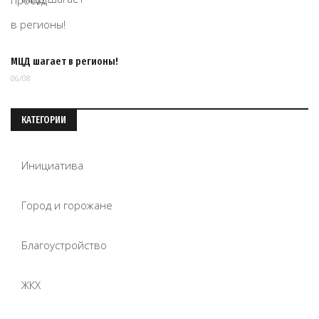
МЦД шагает в регионы!
06/08
КАТЕГОРИИ
Инициатива
Город и горожане
Благоустройство
ЖКХ