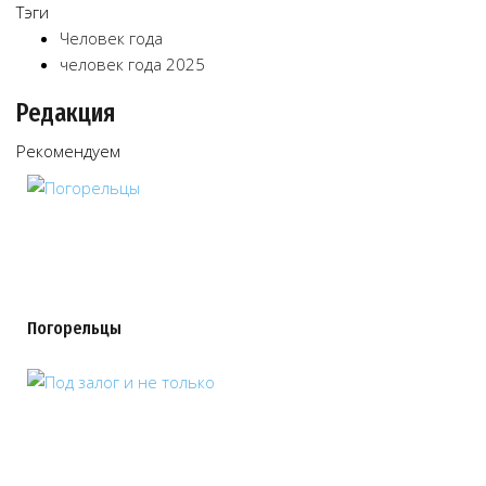
Тэги
Человек года
человек года 2025
Редакция
Рекомендуем
Погорельцы