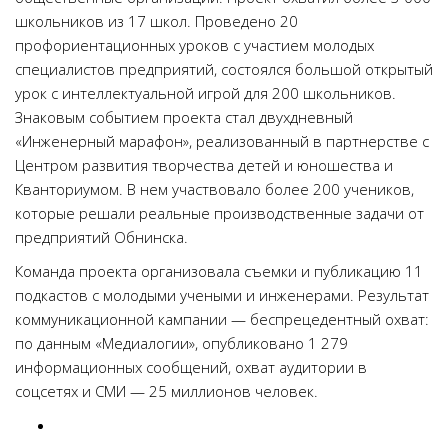
школьников из 17 школ. Проведено 20
профориентационных уроков с участием молодых
специалистов предприятий, состоялся большой открытый
урок с интеллектуальной игрой для 200 школьников.
Знаковым событием проекта стал двухдневный
«Инженерный марафон», реализованный в партнерстве с
Центром развития творчества детей и юношества и
Кванториумом. В нем участвовало более 200 учеников,
которые решали реальные производственные задачи от
предприятий Обнинска.
Команда проекта организовала съемки и публикацию 11
подкастов с молодыми учеными и инженерами. Результат
коммуникационной кампании — беспрецедентный охват:
по данным «Медиалогии», опубликовано 1 279
информационных сообщений, охват аудитории в
соцсетях и СМИ — 25 миллионов человек.