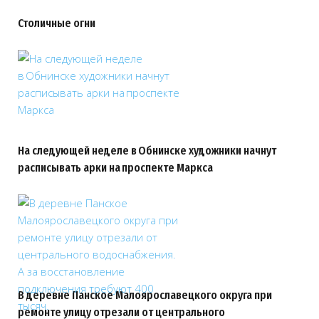
Столичные огни
На следующей неделе в Обнинске художники начнут
расписывать арки на проспекте Маркса
В деревне Панское Малоярославецкого округа при
ремонте улицу отрезали от центрального