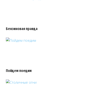
Бензиновая правда
Пойдем поедим