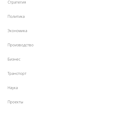
Стратегия
Политика
Экономика
Производство
Бизнес
Транспорт
Наука
Проекты