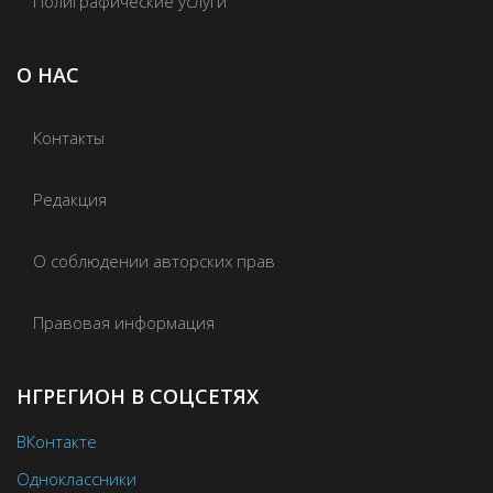
Полиграфические услуги
О НАС
Контакты
Редакция
О соблюдении авторских прав
Правовая информация
НГРЕГИОН В СОЦСЕТЯХ
ВКонтакте
Одноклассники