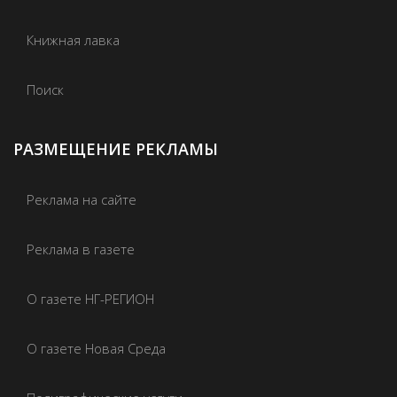
Книжная лавка
Поиск
РАЗМЕЩЕНИЕ РЕКЛАМЫ
Реклама на сайте
Реклама в газете
О газете НГ-РЕГИОН
О газете Новая Среда