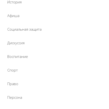
История
Афиша
Социальная защита
Дискуссия
Воспитание
Спорт
Право
Персона