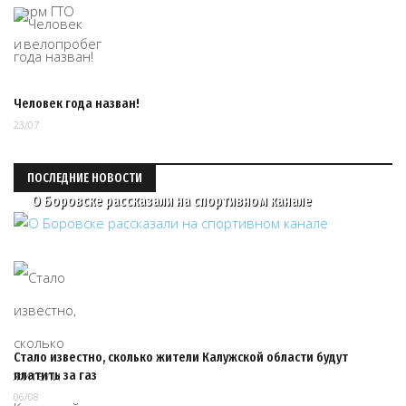
Человек года назван!
23/07
ПОСЛЕДНИЕ НОВОСТИ
О Боровске рассказали на спортивном канале
Стало известно, сколько жители Калужской области будут
платить за газ
06/08