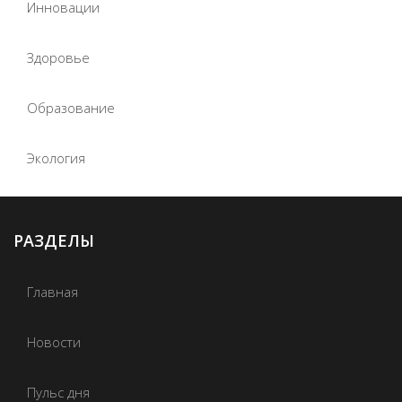
Инновации
Здоровье
Образование
Экология
РАЗДЕЛЫ
Главная
Новости
Пульс дня