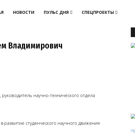
АЯ
НОВОСТИ
ПУЛЬС ДНЯ
СПЕЦПРОЕКТЫ
тем Владимирович
, руководитель научно-технического отдела
 в развитие студенческого научного движения