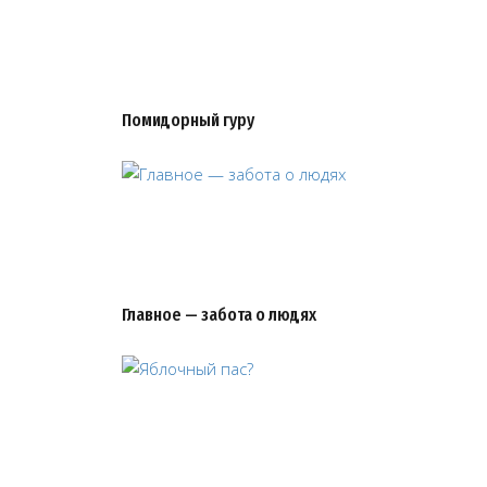
Помидорный гуру
Главное — забота о людях