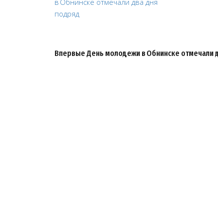
Впервые День молодежи в Обнинске отмечали 