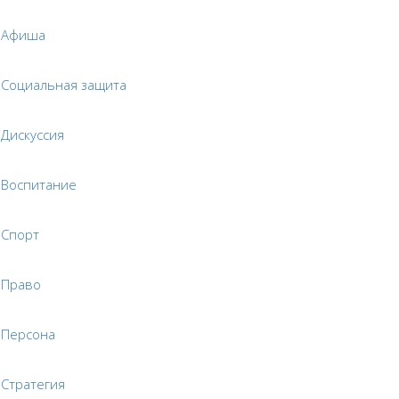
Афиша
Социальная защита
Дискуссия
Воспитание
Спорт
Право
Персона
Стратегия