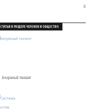
СТАТЬИ В РАЗДЕЛЕ ЧЕЛОВЕК И ОБЩЕСТВО
Безумный тюнинг