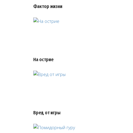
Фактор жизни
На острие
Вред от игры