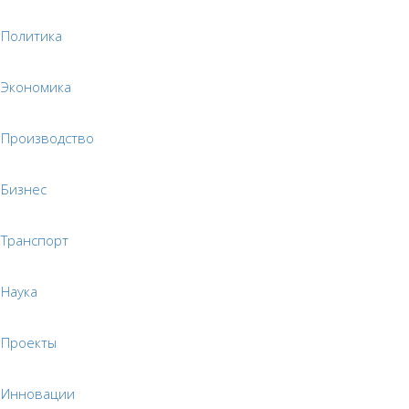
Политика
Экономика
Производство
Бизнес
Транспорт
Наука
Проекты
Инновации