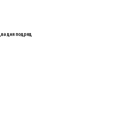
два дня подряд