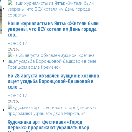
Наши журналисты из Ялты: «Жители были
уверены, что ВСУ хотели им День города
сор…
НОВОСТИ
09/08
На 28 августа объявлен аукцион: хозяина
ищет усадьба Воронцовой-Дашковой в
селе …
НОВОСТИ
09/08
Художники арт-фестиваля «Город
первых» продолжают украшать двор