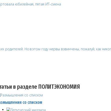
татьи в разделе ПОЛИТЭКОНОМИЯ
азмышления со списком