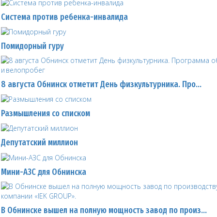
Система против ребенка-инвалида
Помидорный гуру
8 августа Обнинск отметит День физкультурника. Про…
Размышления со списком
Депутатский миллион
Мини-АЗС для Обнинска
В Обнинске вышел на полную мощность завод по произ…