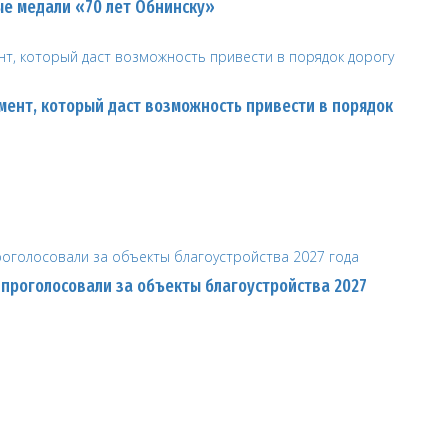
е медали «70 лет Обнинску»
мент, который даст возможность привести в порядок
 проголосовали за объекты благоустройства 2027