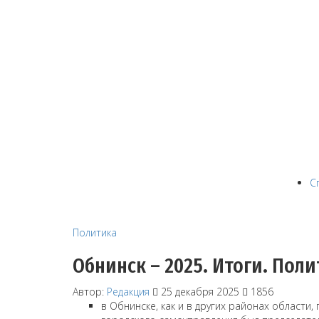
С
Политика
Обнинск – 2025. Итоги. Пол
Автор:
Редакция
25 декабря 2025
1856
в Обнинске, как и в других районах области,