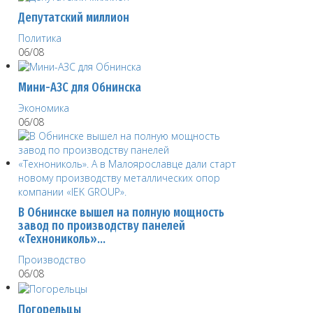
Депутатский миллион
Политика
06/08
Мини-АЗС для Обнинска
Экономика
06/08
В Обнинске вышел на полную мощность
завод по производству панелей
«Технониколь»…
Производство
06/08
Погорельцы