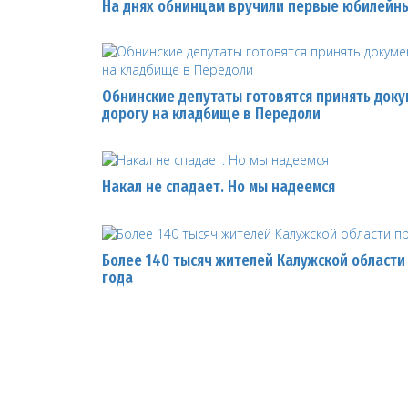
На днях обнинцам вручили первые юбилейны
Обнинские депутаты готовятся принять доку
дорогу на кладбище в Передоли
Накал не спадает. Но мы надеемся
Более 140 тысяч жителей Калужской области
года