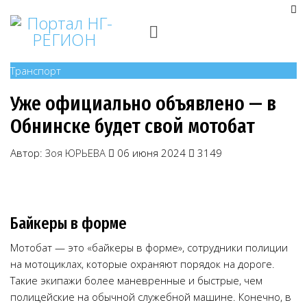
Транспорт
Уже официально объявлено — в
Обнинске будет свой мотобат
Автор:
Зоя ЮРЬЕВА
06 июня 2024
3149
Байкеры в форме
Мотобат — это «байкеры в форме», сотрудники полиции
на мотоциклах, которые охраняют порядок на дороге.
Такие экипажи более маневренные и быстрые, чем
полицейские на обычной служебной машине. Конечно, в