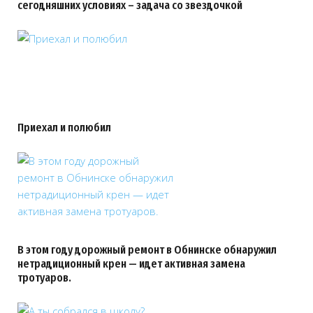
сегодняшних условиях – задача со звездочкой
Приехал и полюбил
В этом году дорожный ремонт в Обнинске обнаружил
нетрадиционный крен — идет активная замена
тротуаров.