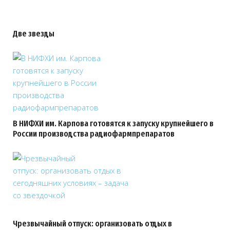
Две звезды
В НИФХИ им. Карпова готовятся к запуску крупнейшего в
России производства радиофармпрепаратов
Чрезвычайный отпуск: организовать отдых в