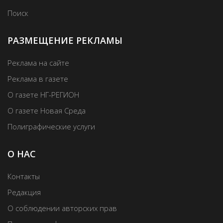
Поиск
РАЗМЕЩЕНИЕ РЕКЛАМЫ
Реклама на сайте
Реклама в газете
О газете НГ-РЕГИОН
О газете Новая Среда
Полиграфические услуги
О НАС
Контакты
Редакция
О соблюдении авторских прав