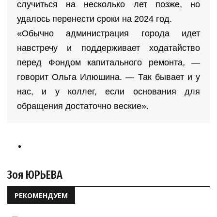
случиться на несколько лет позже, но
удалось перенести сроки на 2024 год.
«Обычно администрация города идет
навстречу и поддерживает ходатайство
перед Фондом капитального ремонта, —
говорит Ольга Илюшина. — Так бывает и у
нас, и у коллег, если основания для
обращения достаточно веские».
Зоя ЮРЬЕВА
РЕКОМЕНДУЕМ