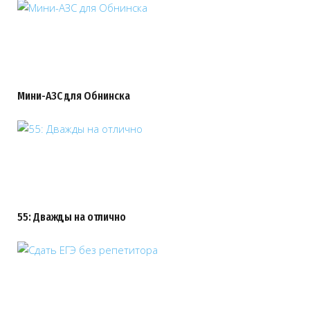
Мини-АЗС для Обнинска
55: Дважды на отлично