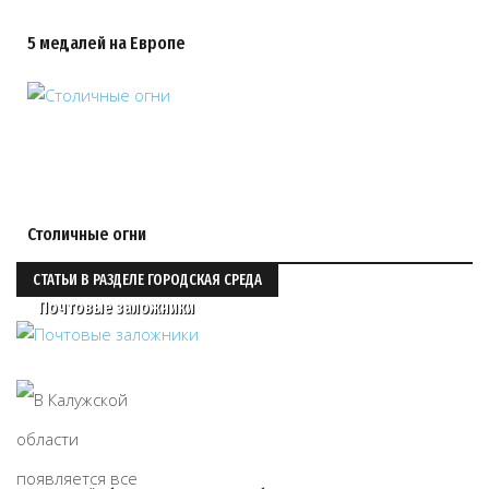
5 медалей на Европе
Столичные огни
СТАТЬИ В РАЗДЕЛЕ ГОРОДСКАЯ СРЕДА
Почтовые заложники