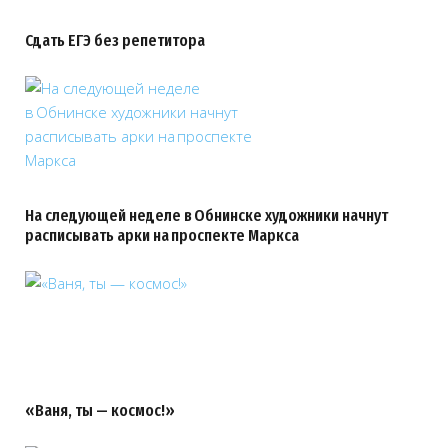
Сдать ЕГЭ без репетитора
На следующей неделе в Обнинске художники начнут
расписывать арки на проспекте Маркса
«Ваня, ты — космос!»