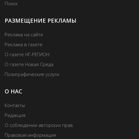
Поиск
РАЗМЕЩЕНИЕ РЕКЛАМЫ
Реклама на сайте
Реклама в газете
О газете НГ-РЕГИОН
О газете Новая Среда
Полиграфические услуги
О НАС
Контакты
Редакция
О соблюдении авторских прав
Правовая информация