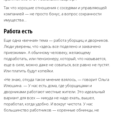
Так что хорошие отношения с соседями и управляющей
компанией — не просто бонус, а вопрос сохранности
имущества...
Работа есть
Еще одна «вечная» тема — работа уборщиц и дворников.
Люди уверены, что «здесь все поделено и захвачено
приезжими». А обычному человеку, желающему
подработать, или пенсионеру, который, что называется,
еще в силе, можно даже не соваться, все равно не пустят.
Или платить будут копейки.
«Не знаю, откуда такое мнение взялось, — говорит Ольга
Илюшина. — У нас есть дома, где уборщицами и
дворниками работают местные жители. Это идеальный
вариант для всех — никуда не надо ехать, вышел,
поработал, когда удобно. И вокруг чистота. У нас
большинство работников — коренные обнинцы, не