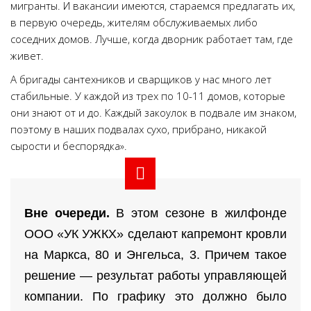
мигранты. И вакансии имеются, стараемся предлагать их,
в первую очередь, жителям обслуживаемых либо
соседних домов. Лучше, когда дворник работает там, где
живет.
А бригады сантехников и сварщиков у нас много лет
стабильные. У каждой из трех по 10-11 домов, которые
они знают от и до. Каждый закоулок в подвале им знаком,
поэтому в наших подвалах сухо, прибрано, никакой
сырости и беспорядка».
Вне очереди.
В этом сезоне в жилфонде
ООО «УК УЖКХ» сделают капремонт кровли
на Маркса, 80 и Энгельса, 3. Причем такое
решение — результат работы управляющей
компании. По графику это должно было