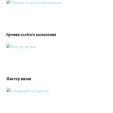
Премия особого назначения
Фактор жизни