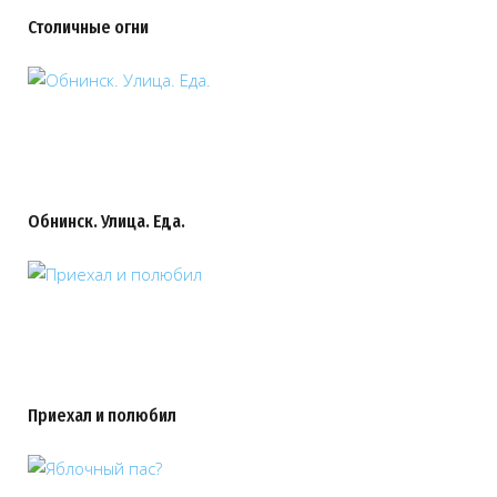
Столичные огни
Обнинск. Улица. Еда.
Приехал и полюбил