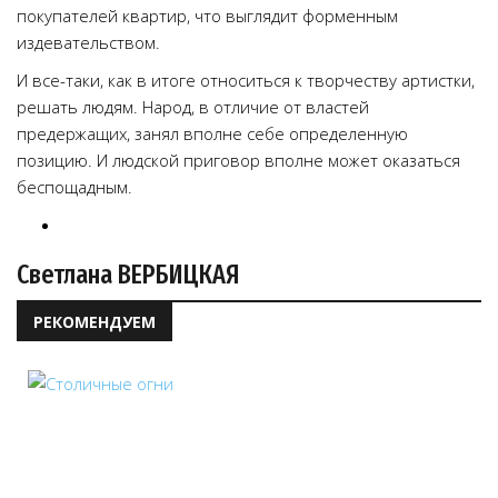
покупателей квартир, что выглядит форменным
издевательством.
И все-таки, как в итоге относиться к творчеству артистки,
решать людям. Народ, в отличие от властей
предержащих, занял вполне себе определенную
позицию. И людской приговор вполне может оказаться
беспощадным.
Светлана ВЕРБИЦКАЯ
РЕКОМЕНДУЕМ