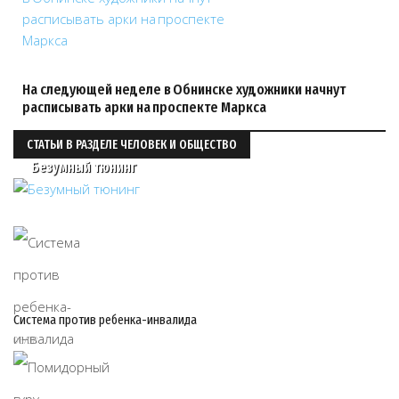
На следующей неделе в Обнинске художники начнут
расписывать арки на проспекте Маркса
СТАТЬИ В РАЗДЕЛЕ ЧЕЛОВЕК И ОБЩЕСТВО
Безумный тюнинг
Система против ребенка-инвалида
06/08