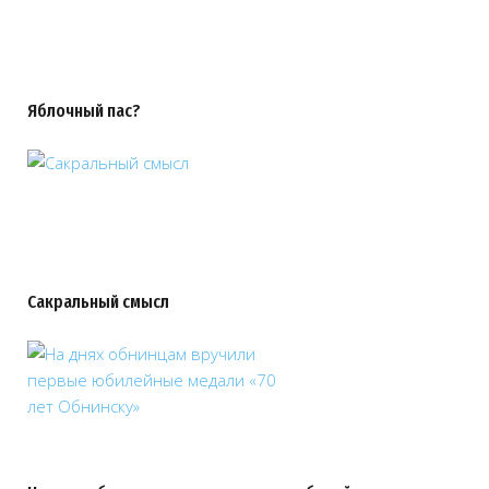
Яблочный пас?
Сакральный смысл