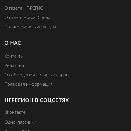
О газете НГ-РЕГИОН
О газете Новая Среда
Полиграфические услуги
О НАС
Контакты
Редакция
О соблюдении авторских прав
Правовая информация
НГРЕГИОН В СОЦСЕТЯХ
ВКонтакте
Одноклассники