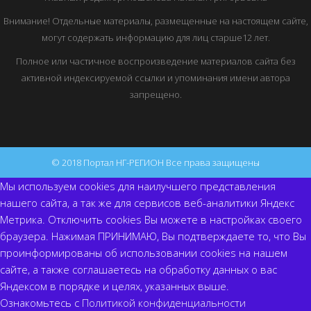
Внимание! Отдельные материалы, размещенные на настоящем сайте,
могут содержать информацию для лиц старше12 лет.
Полное или частичное воспроизведение материалов сайта без
активной индексируемой ссылки и упоминания имени автора
запрещено.
© 2018 Портал НГ-РЕГИОН Все права защищены
Мы используем cookies для наилучшего представления
нашего сайта, а так же для сервисов веб-аналитики Яндекс
Метрика. Отключить cookies Вы можете в настройках своего
браузера. Нажимая ПРИНИМАЮ, Вы подтверждаете то, что Вы
проинформированы об использовании cookies на нашем
сайте, а также соглашаетесь на обработку данных о вас
Яндексом в порядке и целях, указанных выше.
Ознакомьтесь с
Политикой конфиденциальности