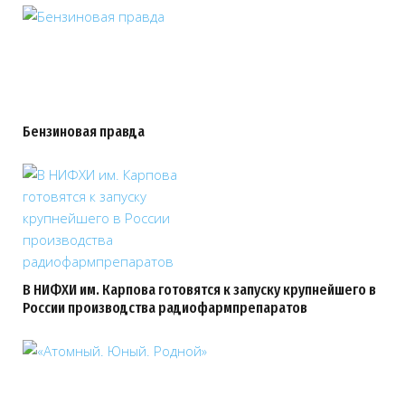
Бензиновая правда
В НИФХИ им. Карпова готовятся к запуску крупнейшего в
России производства радиофармпрепаратов