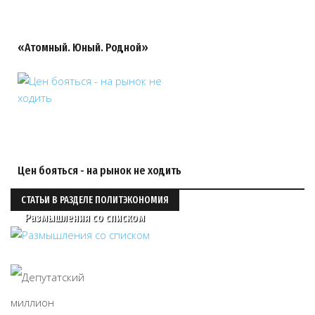
«Атомный. Юный. Родной»
Цен бояться - на рынок не ходить
СТАТЬИ В РАЗДЕЛЕ ПОЛИТЭКОНОМИЯ
Размышления со списком