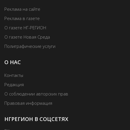
Реклама на сайте
Реклама в газете
О газете НГ-РЕГИОН
О газете Новая Среда
Полиграфические услуги
О НАС
Контакты
Редакция
О соблюдении авторских прав
Правовая информация
НГРЕГИОН В СОЦСЕТЯХ