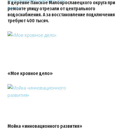
В деревне Панское Малоярославецкого округа при
ремонте улицу отрезали от центрального
водоснабжения. А за восстановление подключения
требуют 400 тысяч.
«Мое кровное дело»
Мойка «инновационного развития»