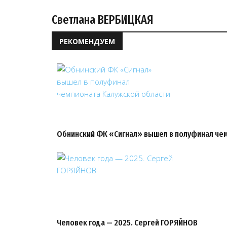
Светлана ВЕРБИЦКАЯ
РЕКОМЕНДУЕМ
Обнинский ФК «Сигнал» вышел в полуфинал чем
Человек года — 2025. Сергей ГОРЯЙНОВ