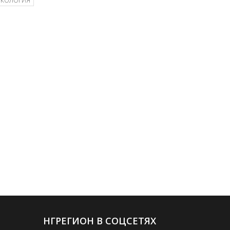
ЭКОЛОГИЯ
НГРЕГИОН В СОЦСЕТЯХ