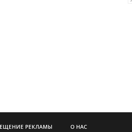
ЕЩЕНИЕ РЕКЛАМЫ
О НАС