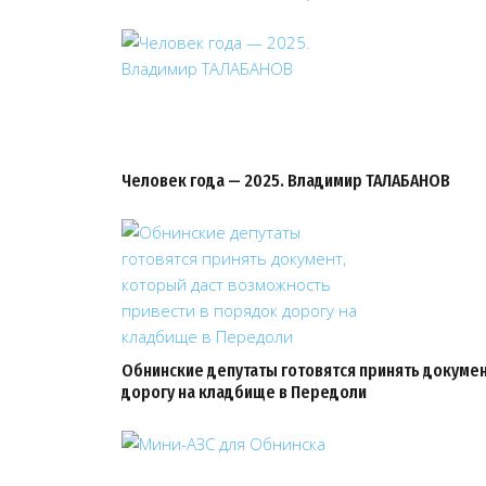
Человек года — 2025. Владимир ТАЛАБАНОВ
Обнинские депутаты готовятся принять докумен
дорогу на кладбище в Передоли