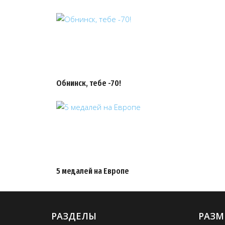
Обнинск, тебе -70!
5 медалей на Европе
РАЗДЕЛЫ
РАЗМ