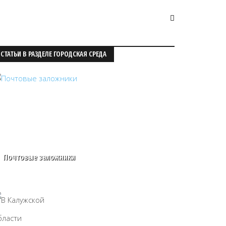
СТАТЬИ В РАЗДЕЛЕ ГОРОДСКАЯ СРЕДА
Почтовые заложники