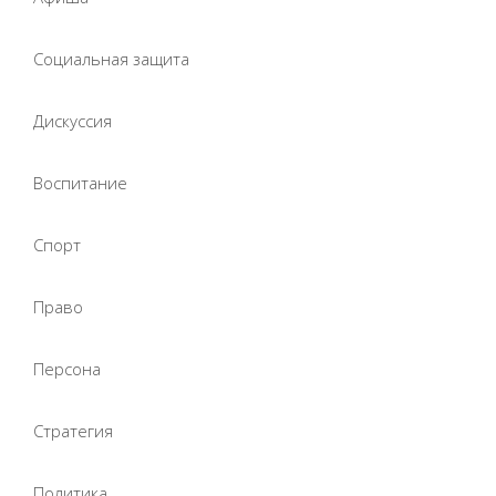
Социальная защита
Дискуссия
Воспитание
Спорт
Право
Персона
Стратегия
Политика