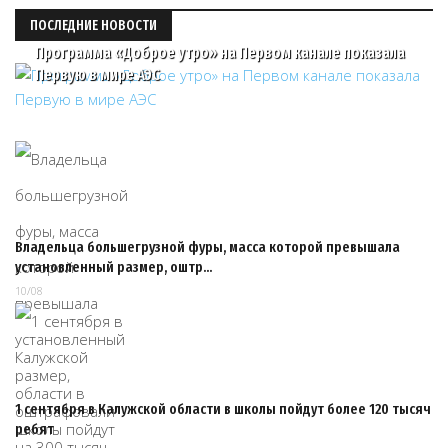
ПОСЛЕДНИЕ НОВОСТИ
Программа «Доброе утро» на Первом канале показала
Первую в мире АЭС
Владельца большегрузной фуры, масса которой превышала
установленный размер, оштр…
10/08
1 сентября в Калужской области в школы пойдут более 120 тысяч
ребят