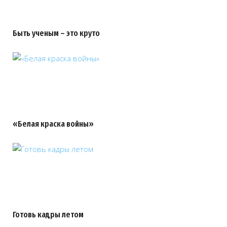
Быть ученым – это круто
«Белая краска войны»
Готовь кадры летом