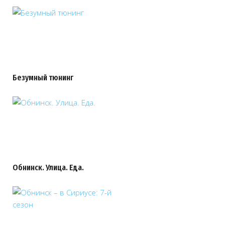
Безумный тюнинг
Обнинск. Улица. Еда.