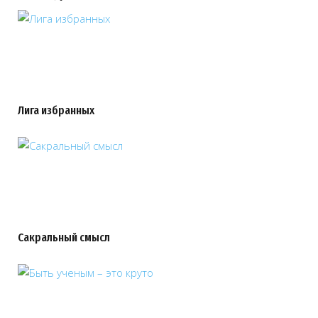
Лига избранных
Сакральный смысл