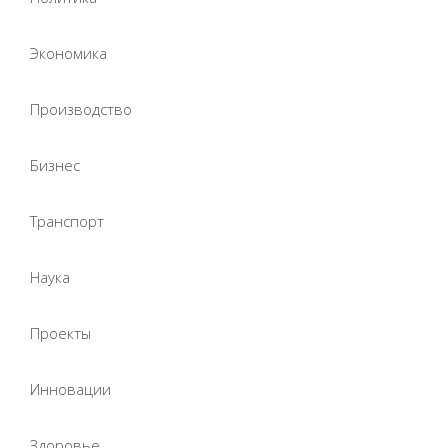
Экономика
Производство
Бизнес
Транспорт
Наука
Проекты
Инновации
Здоровье