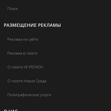
Поиск
РАЗМЕЩЕНИЕ РЕКЛАМЫ
Реклама на сайте
Реклама в газете
О газете НГ-РЕГИОН
О газете Новая Среда
Полиграфические услуги