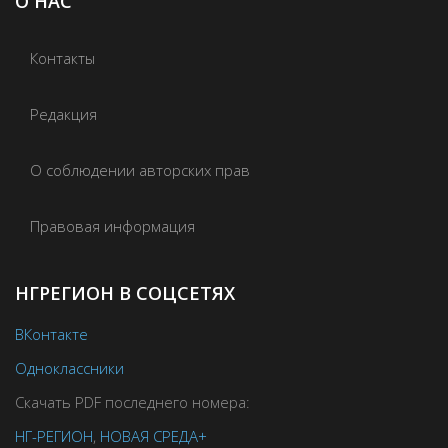
О НАС
Контакты
Редакция
О соблюдении авторских прав
Правовая информация
НГРЕГИОН В СОЦСЕТЯХ
ВКонтакте
Одноклассники
Скачать PDF последнего номера:
НГ-РЕГИОН
,
НОВАЯ СРЕДА+