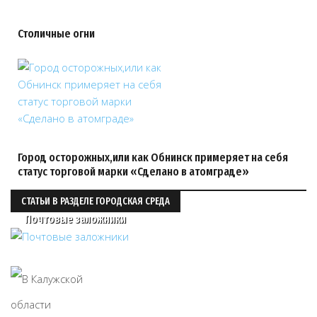
Столичные огни
Город осторожных,или как Обнинск примеряет на себя
статус торговой марки «Сделано в атомграде»
СТАТЬИ В РАЗДЕЛЕ ГОРОДСКАЯ СРЕДА
Почтовые заложники