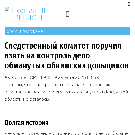
Город и горожане
Следственный комитет поручил
взять на контроль дело
обманутых обнинских дольщиков
Автор:
Зоя ЮРЬЕВА
19 августа 2025
839
При том, что еще три года назад на всех уровнях
официально заявили: обманутых дольщиков в Калужской
области не осталось.
Долгая история
Речь идет о «Зеленом острове». История тянется больше