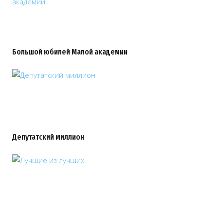
Большой юбилей Малой академии
Депутатский миллион