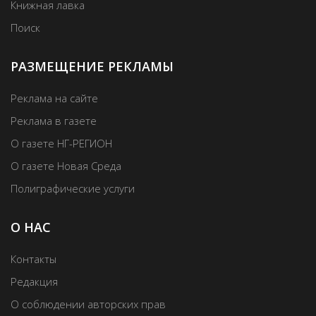
Книжная лавка
Поиск
РАЗМЕЩЕНИЕ РЕКЛАМЫ
Реклама на сайте
Реклама в газете
О газете НГ-РЕГИОН
О газете Новая Среда
Полиграфические услуги
О НАС
Контакты
Редакция
О соблюдении авторских прав