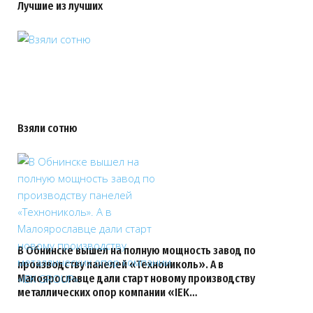
Лучшие из лучших
Взяли сотню
В Обнинске вышел на полную мощность завод по
производству панелей «Технониколь». А в
Малоярославце дали старт новому производству
металлических опор компании «IEK…