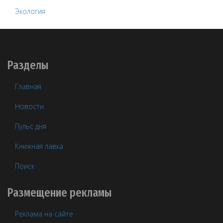
Экология
Разделы
Главная
Новости
Пульс дня
Книжная лавка
Поиск
Размещение рекламы
Реклама на сайте