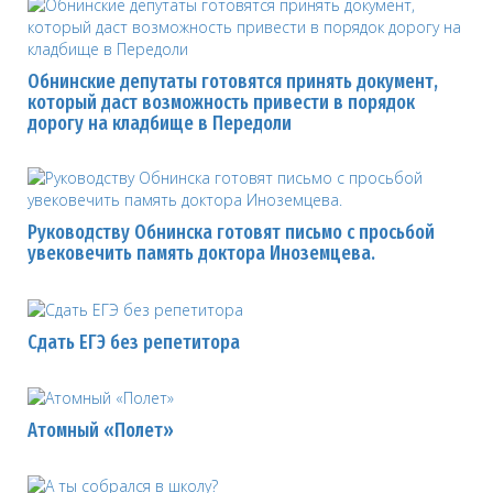
Обнинские депутаты готовятся принять документ,
который даст возможность привести в порядок
дорогу на кладбище в Передоли
Руководству Обнинска готовят письмо с просьбой
увековечить память доктора Иноземцева.
Сдать ЕГЭ без репетитора
Атомный «Полет»