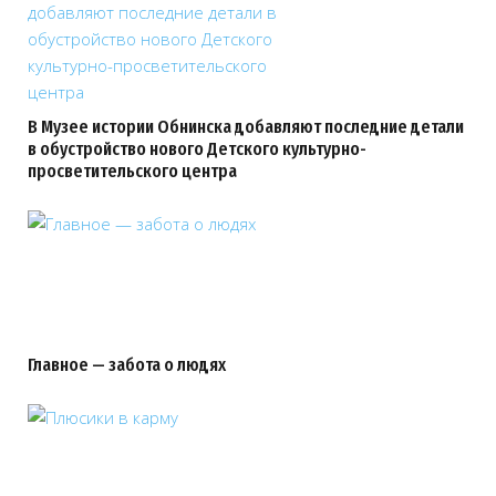
В Музее истории Обнинска добавляют последние детали
в обустройство нового Детского культурно-
просветительского центра
Главное — забота о людях