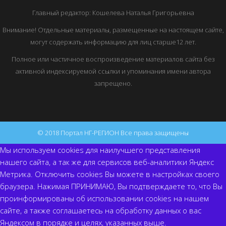
Главный редактор: Кошелева Наталья Григорьевна
Внимание! Отдельные материалы, размещенные на настоящем сайте,
могут содержать информацию для лиц старше12 лет.
Полное или частичное воспроизведение материалов сайта без
активной индексируемой ссылки и упоминания имени автора
запрещено.
© 2018 Портал НГ-РЕГИОН Все права защищены
Мы используем cookies для наилучшего представления
нашего сайта, а так же для сервисов веб-аналитики Яндекс
Метрика. Отключить cookies Вы можете в настройках своего
браузера. Нажимая ПРИНИМАЮ, Вы подтверждаете то, что Вы
проинформированы об использовании cookies на нашем
сайте, а также соглашаетесь на обработку данных о вас
Яндексом в порядке и целях, указанных выше.