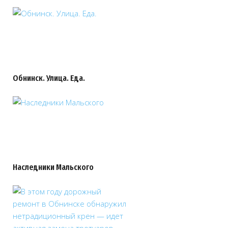
Обнинск. Улица. Еда.
Наследники Мальского