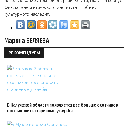
использование атомной энергии. Кстати, главный корпус
Физико-энергетического института — объект
культурного наследия.
Марина БЕЛЯЕВА
РЕКОМЕНДУЕМ
В Калужской области появляется все больше охотников
восстановить старинные усадьбы