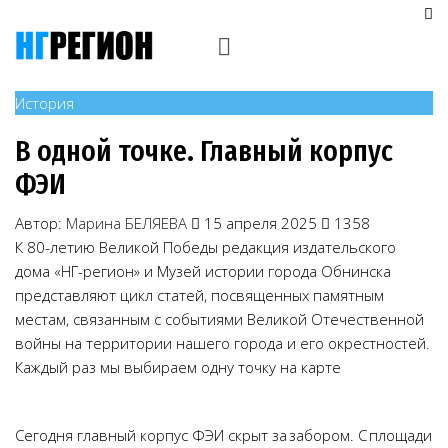
История
В одной точке. Главный корпус
ФЭИ
Автор:
Марина БЕЛЯЕВА
15 апреля 2025
1358
К 80-летию Великой Победы редакция издательского
дома «НГ-регион» и Музей истории города Обнинска
представляют цикл статей, посвященных памятным
местам, связанным с событиями Великой Отечественной
войны на территории нашего города и его окрестностей.
Каждый раз мы выбираем одну точку на карте
Сегодня главный корпус ФЭИ скрыт за забором. С площади