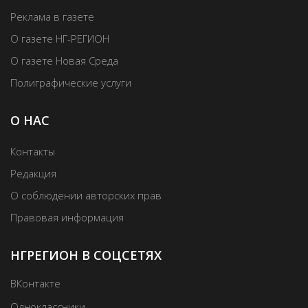
Реклама в газете
О газете НГ-РЕГИОН
О газете Новая Среда
Полиграфические услуги
О НАС
Контакты
Редакция
О соблюдении авторских прав
Правовая информация
НГРЕГИОН В СОЦСЕТЯХ
ВКонтакте
Одноклассники