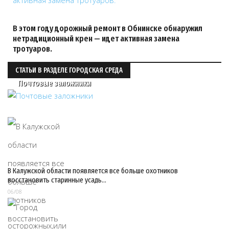
В этом году дорожный ремонт в Обнинске обнаружил
нетрадиционный крен — идет активная замена
тротуаров.
СТАТЬИ В РАЗДЕЛЕ ГОРОДСКАЯ СРЕДА
Почтовые заложники
В Калужской области появляется все больше охотников
восстановить старинные усадь…
06/08