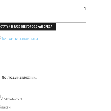
СТАТЬИ В РАЗДЕЛЕ ГОРОДСКАЯ СРЕДА
Почтовые заложники