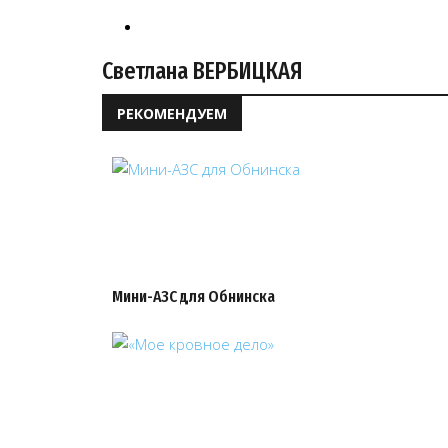
Светлана ВЕРБИЦКАЯ
РЕКОМЕНДУЕМ
Мини-АЗС для Обнинска