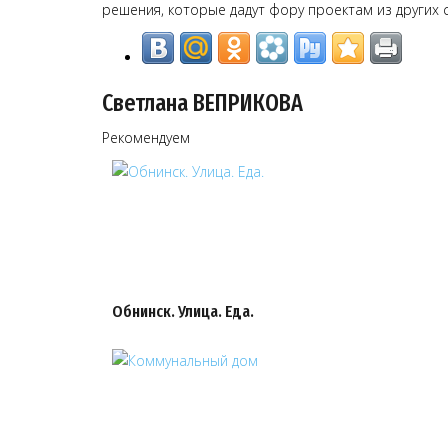
решения, которые дадут фору проектам из других 
Светлана ВЕПРИКОВА
Рекомендуем
Обнинск. Улица. Еда.