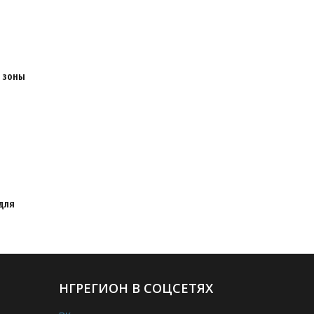
 зоны
для
НГРЕГИОН В СОЦСЕТЯХ