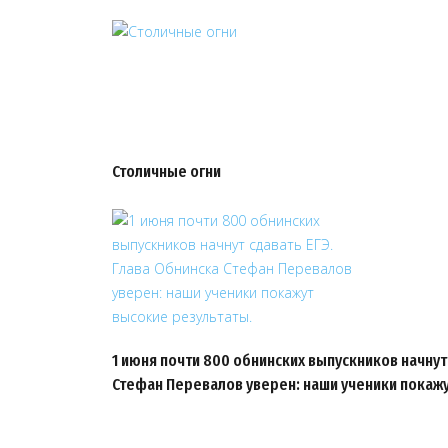
Столичные огни
1 июня почти 800 обнинских выпускников начнут 
Стефан Перевалов уверен: наши ученики покажу