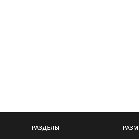
РАЗДЕЛЫ
РАЗМ