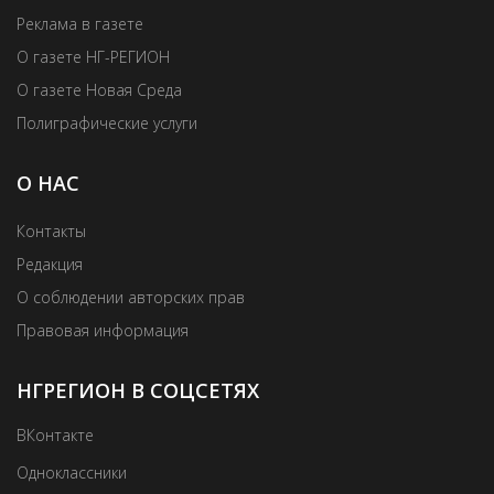
Реклама в газете
О газете НГ-РЕГИОН
О газете Новая Среда
Полиграфические услуги
О НАС
Контакты
Редакция
О соблюдении авторских прав
Правовая информация
НГРЕГИОН В СОЦСЕТЯХ
ВКонтакте
Одноклассники