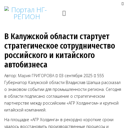
В Калужской области стартует
стратегическое сотрудничество
российского и китайского
автобизнеса
Автор:
Мария ГРИГОРОВА
03 сентября 2025
555
Губернатор Калужской области Владислав Шапша рассказал
о знаковом событии для промышленности региона. Сегодня
в области подписано соглашение о стратегическом
партнерстве между российским «АГР Холдингом» и крупной
китайской компанией.
На площадке «АГР Холдинга» в рекордно короткие сроки
удалось восстановить производственные процессы и