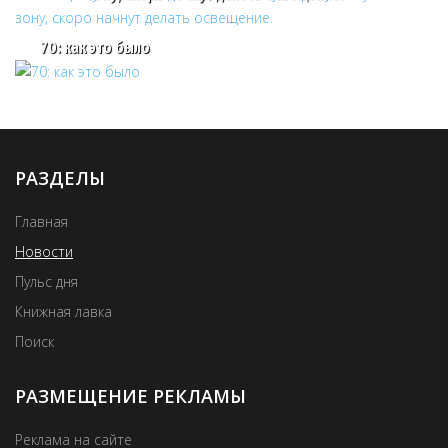
70: как это было
РАЗДЕЛЫ
Главная
Новости
Пульс дня
Книжная лавка
Поиск
РАЗМЕЩЕНИЕ РЕКЛАМЫ
Реклама на сайте