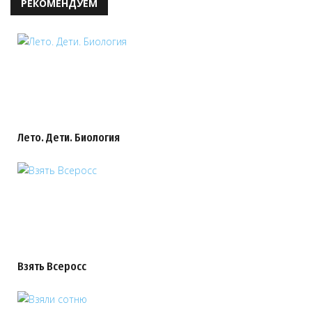
РЕКОМЕНДУЕМ
Лето. Дети. Биология
Взять Всеросс