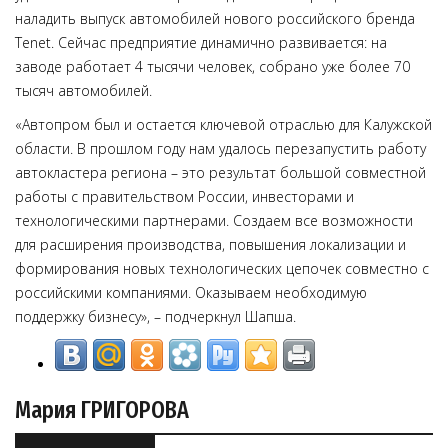
наладить выпуск автомобилей нового российского бренда
Tenet. Сейчас предприятие динамично развивается: на
заводе работает 4 тысячи человек, собрано уже более 70
тысяч автомобилей.
«Автопром был и остается ключевой отраслью для Калужской
области. В прошлом году нам удалось перезапустить работу
автокластера региона – это результат большой совместной
работы с правительством России, инвесторами и
технологическими партнерами. Создаем все возможности
для расширения производства, повышения локализации и
формирования новых технологических цепочек совместно с
российскими компаниями. Оказываем необходимую
поддержку бизнесу», – подчеркнул Шапша.
Мария ГРИГОРОВА