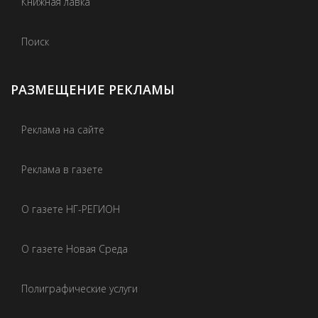
Книжная лавка
Поиск
РАЗМЕЩЕНИЕ РЕКЛАМЫ
Реклама на сайте
Реклама в газете
О газете НГ-РЕГИОН
О газете Новая Среда
Полиграфические услуги