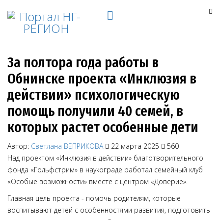
За полтора года работы в
Обнинске проекта «Инклюзия в
действии» психологическую
помощь получили 40 семей, в
которых растет особенные дети
Автор:
Светлана ВЕПРИКОВА
22 марта 2025
560
Над проектом «Инклюзия в действии» благотворительного
фонда «Гольфстрим» в наукограде работал семейный клуб
«Особые возможности» вместе с центром «Доверие».
Главная цель проекта - помочь родителям, которые
воспитывают детей с особенностями развития, подготовить