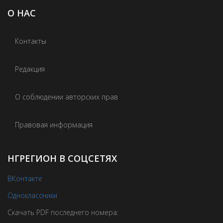
О НАС
Контакты
Редакция
О соблюдении авторских прав
Правовая информация
НГРЕГИОН В СОЦСЕТЯХ
ВКонтакте
Одноклассники
Скачать PDF последнего номера: