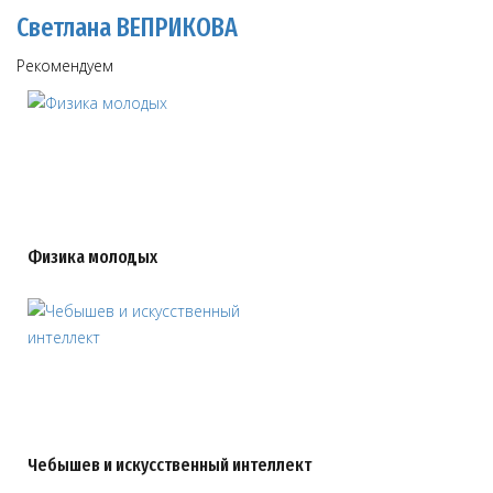
Светлана ВЕПРИКОВА
Рекомендуем
Физика молодых
Чебышев и искусственный интеллект