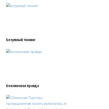
Безумный тюнинг
Бензиновая правда