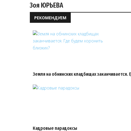
Зоя ЮРЬЕВА
РЕКОМЕНДУЕМ
Земля на обнинских кладбищах заканчивается. 
Кадровые парадоксы