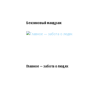
Бензиновый мандраж
Главное — забота о людях