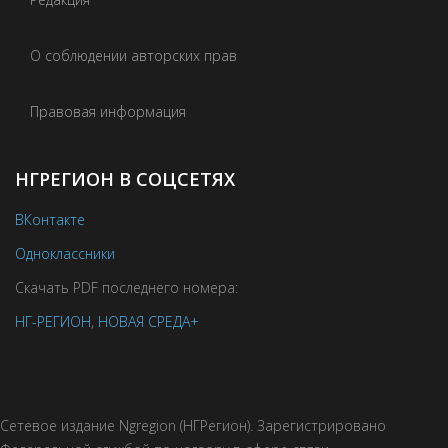
О соблюдении авторских прав
Правовая информация
НГРЕГИОН В СОЦСЕТЯХ
ВКонтакте
Одноклассники
Скачать PDF последнего номера:
НГ-РЕГИОН
,
НОВАЯ СРЕДА+
Сетевое издание Ngregion (НГРегион). Зарегистрировано