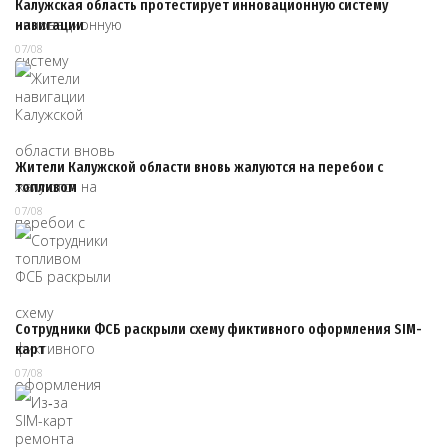
Калужская область протестирует инновационную систему
навигации
07/08
Жители Калужской области вновь жалуются на перебои с
топливом
07/08
Сотрудники ФСБ раскрыли схему фиктивного оформления SIM-
карт
07/08