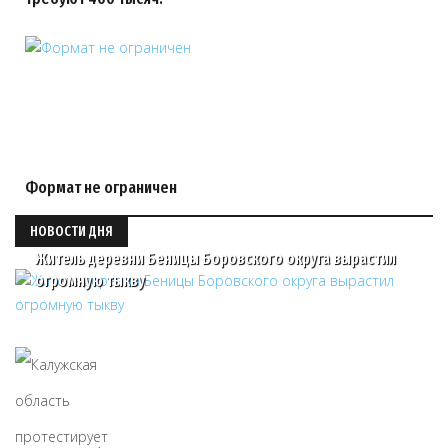
Формат не ограничен
НОВОСТИ ДНЯ
Житель деревни Беницы Боровского округа вырастил
огромную тыкву