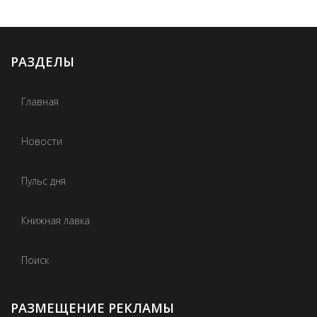
РАЗДЕЛЫ
Главная
Новости
Пульс дня
Книжная лавка
Поиск
РАЗМЕЩЕНИЕ РЕКЛАМЫ