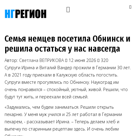
Семья немцев посетила Обнинск и
решила остаться у нас навсегда
Автор:
Светлана ВЕПРИКОВА
12 июня 2026
320
Супруги Ирина и Виталий Вандер прожили в Германии 30 лет.
А в 2021 году приехали в Калужскую область погостить.
Супруги вместе прогулялись по Обнинску. Наукоград им
очень понравился – спокойный, уютный, живой. Решили, что
будут тут жить, и переехали всей семьей.
«Задумались, чем будем заниматься. Решили открыть
пекарню. У меня муж учился и 25 лет работал в Германии
пекарем, - рассказывает Ирина. – Теперь делаем хлеб и
выпечку по старинным рецептам здесь. И очень любим