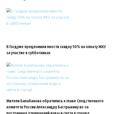
В Госдуме предложили ввести скидку 50% на оплату ЖКУ
за участие в субботниках
Жители Балабанова обратились к главе Следственного
комитета России Александру Бастрыкину из-за
постоянных отключений воды и света в городе