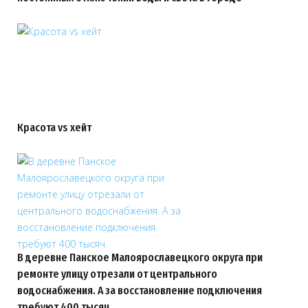
Красота vs хейт
В деревне Панское Малоярославецкого округа при
ремонте улицу отрезали от центрального
водоснабжения. А за восстановление подключения
требуют 400 тысяч.