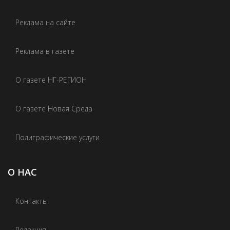
Реклама на сайте
Реклама в газете
О газете НГ-РЕГИОН
О газете Новая Среда
Полиграфические услуги
О НАС
Контакты
Редакция