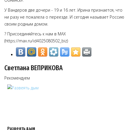
Обнинск».
У Вандеров две дочери - 19 и 16 лет. Ирина признается, что
ни разу не пожалела о переезде. И сегодня называет Россию
своим родным домом.
? Присоединяйтесь к нам в MAX
(https://max.ru/id4025080502_biz)
Светлана ВЕПРИКОВА
Рекомендуем
Развеять дым